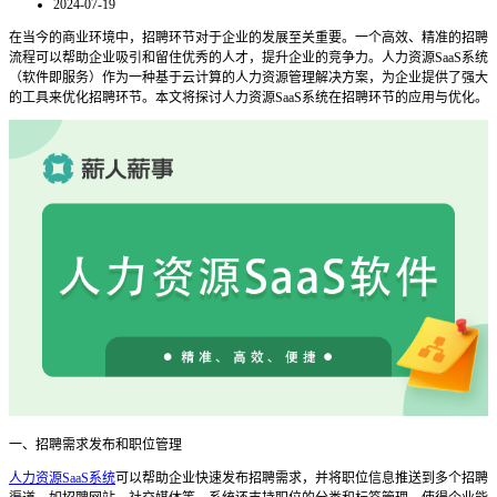
2024-07-19
在当今的商业环境中，招聘环节对于企业的发展至关重要。一个高效、精准的招聘
流程可以帮助企业吸引和留住优秀的人才，提升企业的竞争力。人力资源
SaaS系统
（软件即服务）作为一种基于云计算的人力资源管理解决方案，为企业提供了强大
的工具来优化招聘环节。本文将探讨人力资源SaaS系统在招聘环节的应用与优化。
一、招聘需求发布和职位管理
人力资源SaaS系统
可以帮助企业快速发布招聘需求，并将职位信息推送到多个招聘