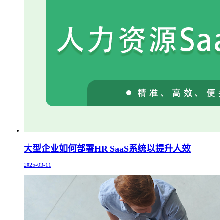
大型企业如何部署HR SaaS系统以提升人效
2025-03-11