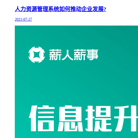
人力资源管理系统如何推动企业发展?
2021-07-27