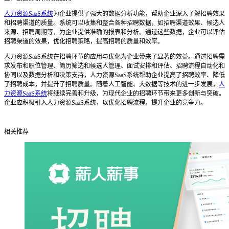
人力资源SaaS系统
为企业提供了强大的数据分析功能，帮助企业深入了解招聘效果
和招聘渠道的质量。系统可以收集和整合各种招聘数据，如招聘渠道效果、候选人
来源、招聘周期等，为企业提供准确的报表和分析。通过这些数据，企业可以评估
招聘渠道的效果，优化招聘策略，提高招聘的质量和效率。
人力资源
SaaS系统在招聘环节的应用与优化为企业带来了显著的效益。通过招聘需
求发布和职位管理、简历筛选和候选人管理、面试安排和评估、招聘流程自动化和
协同以及数据分析和决策支持，人力资源SaaS系统帮助企业提高了招聘效率、降低
了招聘成本，并提升了招聘质量。随着人工智能、大数据等技术的进一步发展，
人
力资源SaaS系统
将继续完善和升级，为现代企业的招聘环节带来更多创新与突破。
企业应积极引入人力资源SaaS系统，以优化招聘流程，提升企业的竞争力。
相关推荐