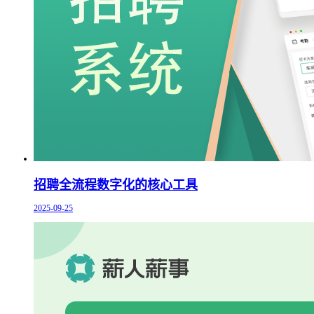
招聘全流程数字化的核心工具
2025-09-25