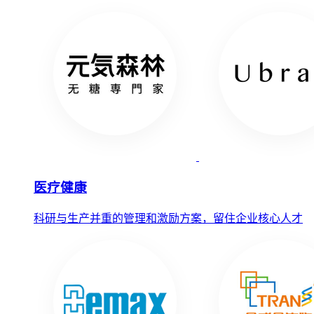
医疗健康
科研与生产并重的管理和激励方案，留住企业核心人才