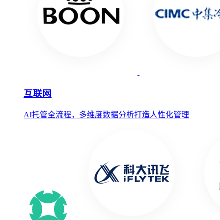
互联网
AI托管全流程，多维度数据分析打造人性化管理