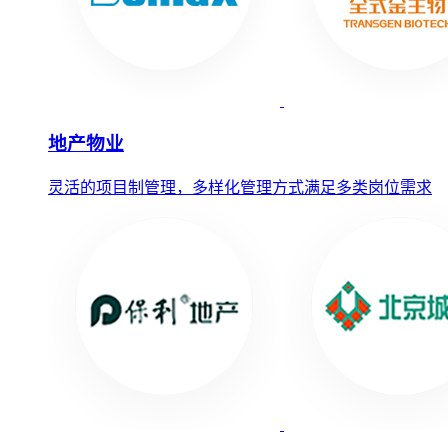
地产物业
灵活的项目制管理，多样化管理方式满足多类岗位需求