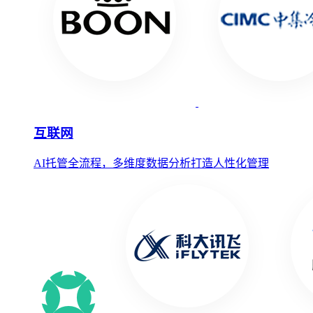
互联网
AI托管全流程，多维度数据分析打造人性化管理