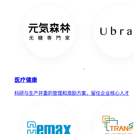
医疗健康
科研与生产并重的管理和激励方案，留住企业核心人才