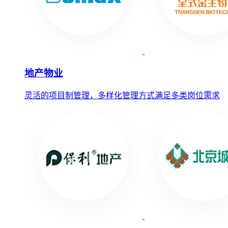
地产物业
灵活的项目制管理，多样化管理方式满足多类岗位需求