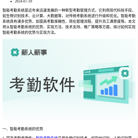
2024-07-19
智能考勤系统是近年来迅速发展的一种新型考勤管理方式，它利用现代科技手段，
如生物识别技术、云计算、大数据等，对传统考勤系统进行升级和优化。智能考勤
系统具有诸多优势，如提高考勤准确性、简化管理流程、提升员工满意度等。本文
将从智能考勤系统的优势、实现方法、技术支持、推广策略等方面，探讨如何实现
智能考勤系统的优势与实现方法。
一、智能考勤系统的优势