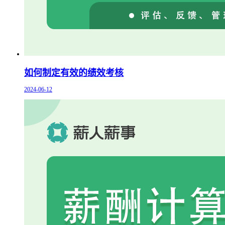
如何制定有效的绩效考核
2024-06-12