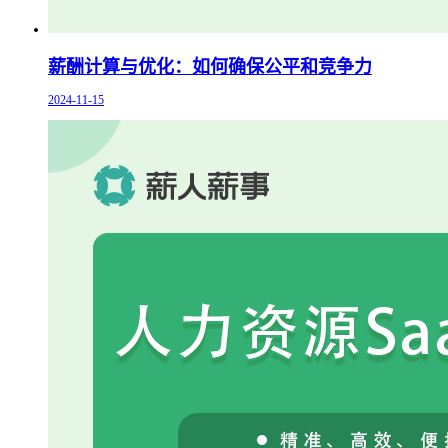
薪酬计算与优化：如何确保公平和竞争力
2024-11-15