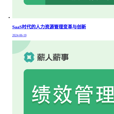
SaaS时代的人力资源管理变革与创新
2024-06-19