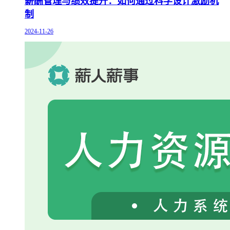
薪酬管理与绩效提升：如何通过科学设计激励机
制
2024-11-26