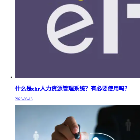
什么是ehr人力资源管理系统？有必要使用吗？
2023-03-13