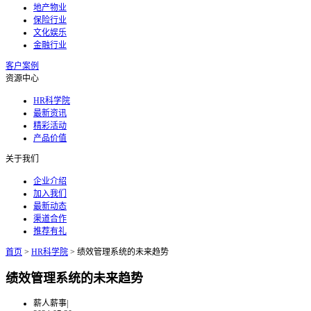
地产物业
保险行业
文化娱乐
金融行业
客户案例
资源中心
HR科学院
最新资讯
精彩活动
产品价值
关于我们
企业介绍
加入我们
最新动态
渠道合作
推荐有礼
首页
>
HR科学院
>
绩效管理系统的未来趋势
绩效管理系统的未来趋势
薪人薪事
|