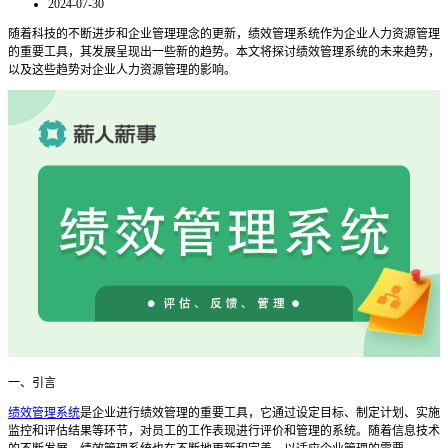
2024-07-30
随着科技的不断进步和企业管理理念的更新，绩效管理系统作为企业人力资源管理
的重要工具，其发展呈现出一些新的趋势。本文将探讨绩效管理系统的未来趋势，
以及这些趋势对企业人力资源管理的影响。
一、引言
绩效管理系统
是企业进行绩效管理的重要工具，它通过设定目标、制定计划、实施
监控和评估结果等环节，对员工的工作表现进行评价和管理的系统。随着信息技术