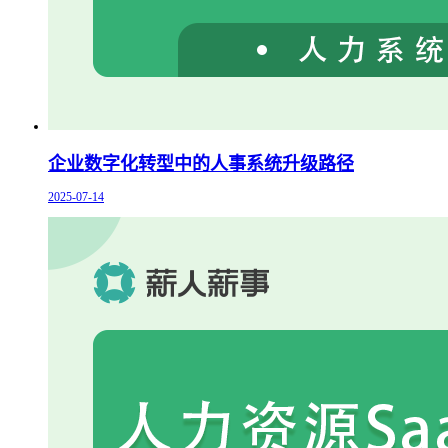
企业数字化转型中的人事系统升级路径
2025-07-14