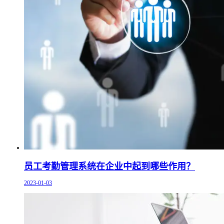
员工考勤管理系统在企业中起到哪些作用？
2023-01-03