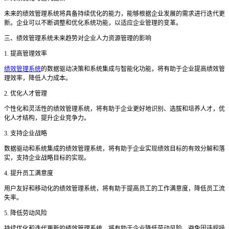
未来的绩效管理系统将具备持续优化的能力，能够根据企业发展的需求进行迭代更
新。企业可以不断调整和优化系统功能，以适应企业管理的变革。
三、绩效管理系统未来趋势对企业人力资源管理的影响
1. 提高管理效率
绩效管理系统
的数据驱动决策和系统集成与智能化功能，将有助于企业提高绩效管
理效率，降低人力成本。
2. 优化人才管理
个性化和灵活性的绩效管理系统，将有助于企业更好地识别、选拔和培养人才，优
化人才结构，提升企业竞争力。
3. 支持企业战略
数据驱动和系统集成的绩效管理系统，将有助于企业实现绩效目标的有效分解和落
实，支持企业战略目标的实现。
4. 提升员工满意度
用户友好和移动化的绩效管理系统，将有助于提高员工的工作满意度，降低员工流
失率。
5. 降低劳动风险
持续优化和迭代更新的绩效管理系统，将有助于企业降低劳动风险，避免因违规操