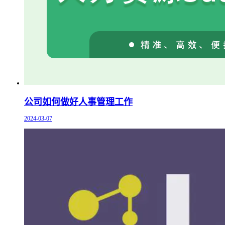
公司如何做好人事管理工作
2024-03-07