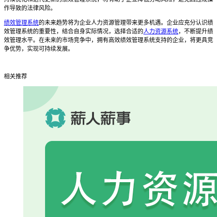
作导致的法律风险。
绩效管理系统
的未来趋势将为企业人力资源管理带来更多机遇。企业应充分认识绩
效管理系统的重要性，结合自身实际情况，选择合适的
人力资源系统
，不断提升绩
效管理水平。在未来的市场竞争中，拥有高效绩效管理系统支持的企业，将更具竞
争优势，实现可持续发展。
相关推荐