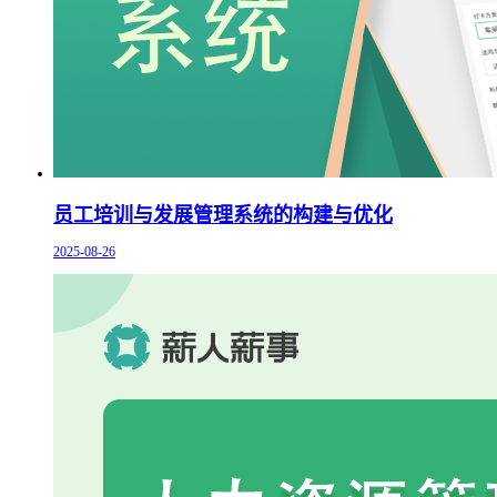
员工培训与发展管理系统的构建与优化
2025-08-26