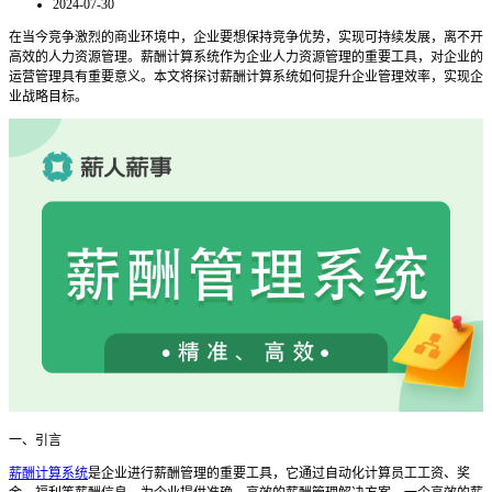
2024-07-30
在当今竞争激烈的商业环境中，企业要想保持竞争优势，实现可持续发展，离不开
高效的人力资源管理。薪酬计算系统作为企业人力资源管理的重要工具，对企业的
运营管理具有重要意义。本文将探讨薪酬计算系统如何提升企业管理效率，实现企
业战略目标。
一、引言
薪酬计算系统
是企业进行薪酬管理的重要工具，它通过自动化计算员工工资、奖