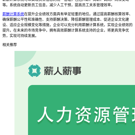
等。系统自动更新员工信息，减少人工干预，提高员工关系管理效率。
薪酬计算系统
在提升企业绩效方面具有举足轻重的地位。通过提高薪酬核算效率、
确保薪酬公平性和准确性、支持薪酬决策、降低薪酬管理成本、促进企业文化建
设、适应企业规模变化等措施，企业可以充分利用薪酬计算系统，实现企业绩效的
提升。在未来的市场竞争中，拥有高效薪酬计算系统支持的企业，将更具竞争优
势，实现可持续发展。
相关推荐