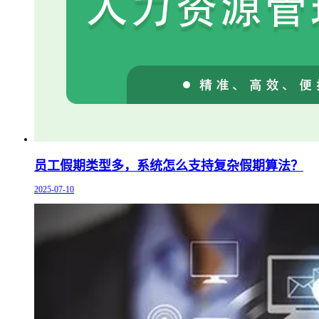
员工假期类型多，系统怎么支持复杂假期算法？
2025-07-10