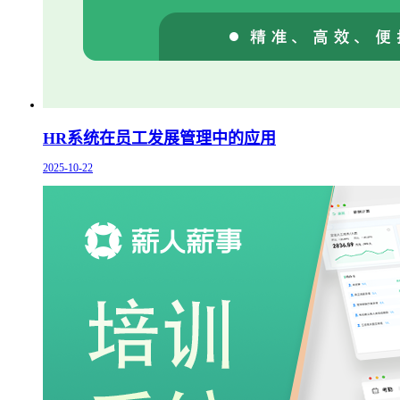
HR系统在员工发展管理中的应用
2025-10-22