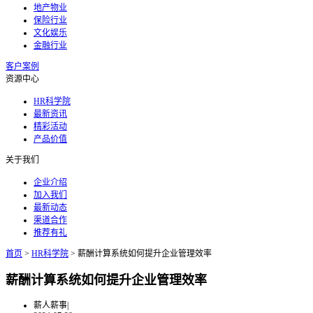
地产物业
保险行业
文化娱乐
金融行业
客户案例
资源中心
HR科学院
最新资讯
精彩活动
产品价值
关于我们
企业介绍
加入我们
最新动态
渠道合作
推荐有礼
首页
>
HR科学院
>
薪酬计算系统如何提升企业管理效率
薪酬计算系统如何提升企业管理效率
薪人薪事
|