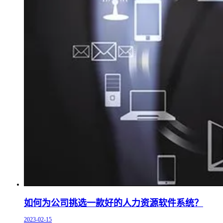
如何为公司挑选一款好的人力资源软件系统？
2023-02-15