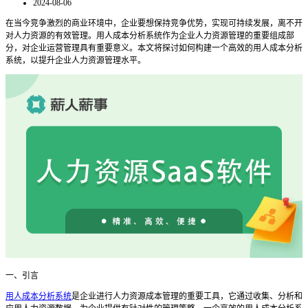
2024-08-06
在当今竞争激烈的商业环境中，企业要想保持竞争优势，实现可持续发展，离不开
对人力资源的有效管理。用人成本分析系统作为企业人力资源管理的重要组成部
分，对企业运营管理具有重要意义。本文将探讨如何构建一个高效的用人成本分析
系统，以提升企业人力资源管理水平。
一、引言
用人成本分析系统
是企业进行人力资源成本管理的重要工具，它通过收集、分析和