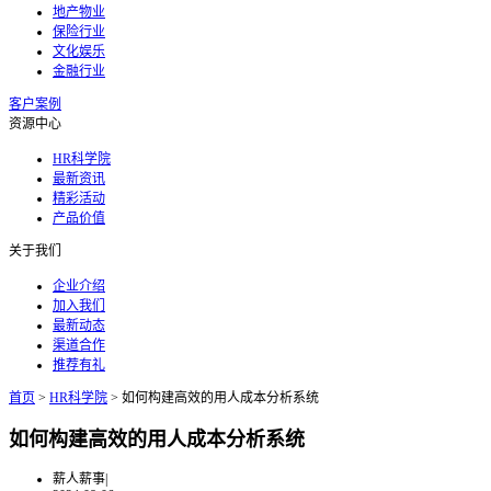
地产物业
保险行业
文化娱乐
金融行业
客户案例
资源中心
HR科学院
最新资讯
精彩活动
产品价值
关于我们
企业介绍
加入我们
最新动态
渠道合作
推荐有礼
首页
>
HR科学院
>
如何构建高效的用人成本分析系统
如何构建高效的用人成本分析系统
薪人薪事
|