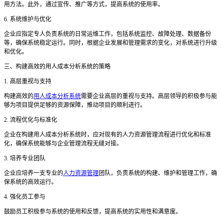
用方法。此外，通过宣传、推广等方式，提高系统的使用率。
6. 系统维护与优化
企业应指定专人负责系统的日常运维工作，包括系统监控、故障处理、数据备份
等，确保系统稳定运行。同时，根据企业发展和管理需求的变化，对系统进行升级
和优化。
三、构建高效的用人成本分析系统的策略
1. 高层重视与支持
构建高效的
用人成本分析系统
需要企业高层的重视与支持。高层领导的积极参与能
够为项目提供足够的资源保障，推动项目的顺利进行。
2. 流程优化与标准化
企业在构建用人成本分析系统时，应对现有的人力资源管理流程进行优化和标准
化，确保系统能够与企业管理流程无缝对接。
3. 培养专业团队
企业应培养一支专业的
人力资源管理
团队，负责系统的构建、维护和管理工作，确
保系统的高效运行。
4. 强化员工参与
鼓励员工积极参与系统的使用和反馈，提高系统的实用性和满意度。