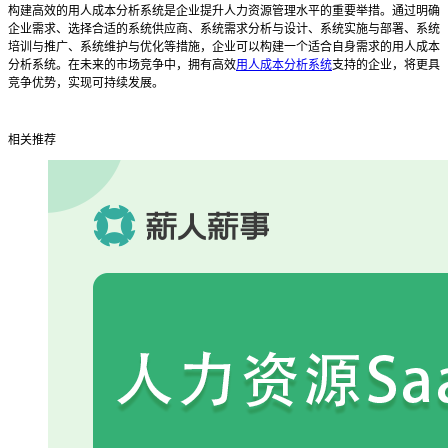
构建高效的用人成本分析系统是企业提升人力资源管理水平的重要举措。通过明确
企业需求、选择合适的系统供应商、系统需求分析与设计、系统实施与部署、系统
培训与推广、系统维护与优化等措施，企业可以构建一个适合自身需求的用人成本
分析系统。在未来的市场竞争中，拥有高效
用人成本分析系统
支持的企业，将更具
竞争优势，实现可持续发展。
相关推荐