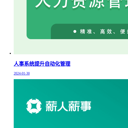
人事系统提升自动化管理
2024-01-30