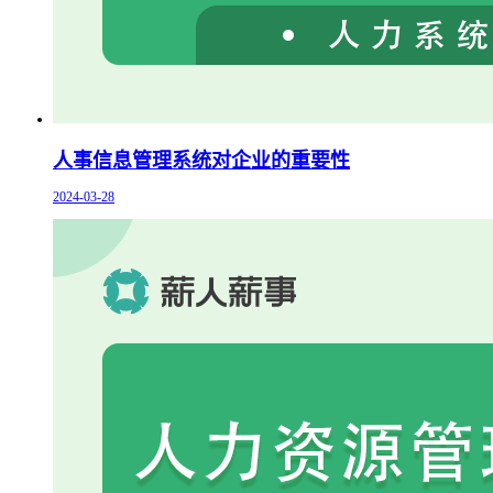
人事信息管理系统对企业的重要性
2024-03-28