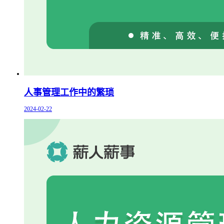
人事管理工作中的繁琐
2024-02-22