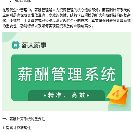
2024-08-06
在现代企业管理中，薪酬管理是人力资源管理的核心组成部分，而薪酬计算系统的
应用则是确保薪资发放准确与高效的关键。随着企业规模的扩大和薪酬结构的复杂
化，传统的手工计算方式已经难以满足现代企业的需求。本文将探讨薪酬计算系统
的重要性、功能特点以及如何实现薪资发放的准确与高效。
一、薪酬计算系统的重要性
1. 提高计算准确性