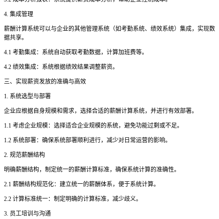
4. 集成管理
薪酬计算系统可以与企业的其他管理系统（如考勤系统、绩效系统）集成，实现数
据共享。
4.1 考勤集成：系统自动获取考勤数据，计算加班费等。
4.2 绩效集成：系统根据绩效结果调整薪资。
三、实现薪资发放的准确与高效
1. 系统选型与部署
企业应根据自身规模和需求，选择合适的薪酬计算系统，并进行有效部署。
1.1 考虑企业规模：选择适合企业规模的系统，避免功能过剩或不足。
1.2 系统部署：确保系统部署顺利进行，减少对日常运营的影响。
2. 规范薪酬结构
明确薪酬结构，制定统一的薪酬计算标准，确保系统计算的准确性。
2.1 薪酬结构规范化：建立统一的薪酬体系，便于系统计算。
2.2 计算标准统一：制定明确的计算标准，减少歧义。
3. 员工培训与沟通