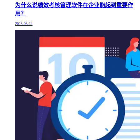
为什么说绩效考核管理软件在企业能起到重要作
用？
2023-03-24