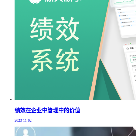
绩效在企业中管理中的价值
2023-11-02