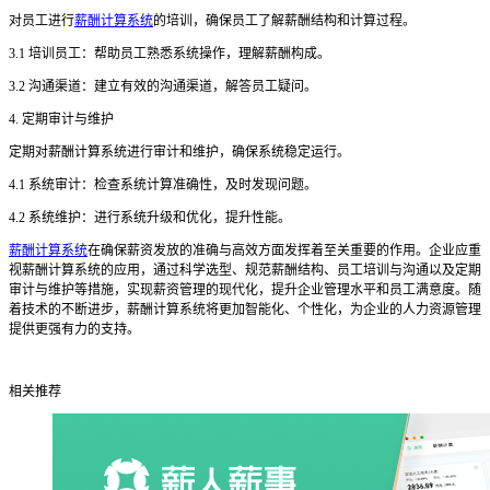
对员工进行
薪酬计算系统
的培训，确保员工了解薪酬结构和计算过程。
3.1 培训员工：帮助员工熟悉系统操作，理解薪酬构成。
3.2 沟通渠道：建立有效的沟通渠道，解答员工疑问。
4. 定期审计与维护
定期对薪酬计算系统进行审计和维护，确保系统稳定运行。
4.1 系统审计：检查系统计算准确性，及时发现问题。
4.2 系统维护：进行系统升级和优化，提升性能。
薪酬计算系统
在确保薪资发放的准确与高效方面发挥着至关重要的作用。企业应重
视薪酬计算系统的应用，通过科学选型、规范薪酬结构、员工培训与沟通以及定期
审计与维护等措施，实现薪资管理的现代化，提升企业管理水平和员工满意度。随
着技术的不断进步，薪酬计算系统将更加智能化、个性化，为企业的人力资源管理
提供更强有力的支持。
相关推荐