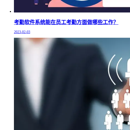
考勤软件系统能在员工考勤方面做哪些工作？
2023-02-03