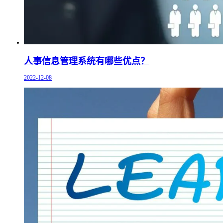
人事信息管理系统有哪些优点？
2022-12-08