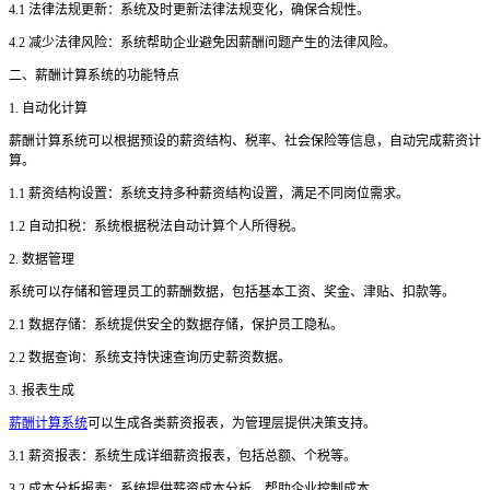
4.1 法律法规更新：系统及时更新法律法规变化，确保合规性。
4.2 减少法律风险：系统帮助企业避免因薪酬问题产生的法律风险。
二、薪酬计算系统的功能特点
1. 自动化计算
薪酬计算系统可以根据预设的薪资结构、税率、社会保险等信息，自动完成薪资计
算。
1.1 薪资结构设置：系统支持多种薪资结构设置，满足不同岗位需求。
1.2 自动扣税：系统根据税法自动计算个人所得税。
2. 数据管理
系统可以存储和管理员工的薪酬数据，包括基本工资、奖金、津贴、扣款等。
2.1 数据存储：系统提供安全的数据存储，保护员工隐私。
2.2 数据查询：系统支持快速查询历史薪资数据。
3. 报表生成
薪酬计算系统
可以生成各类薪资报表，为管理层提供决策支持。
3.1 薪资报表：系统生成详细薪资报表，包括总额、个税等。
3.2 成本分析报表：系统提供薪资成本分析，帮助企业控制成本。