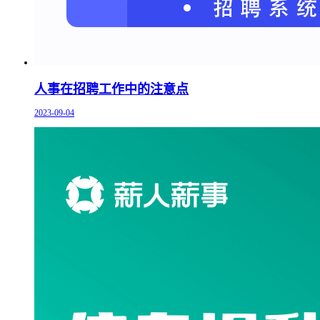
人事在招聘工作中的注意点
2023-09-04