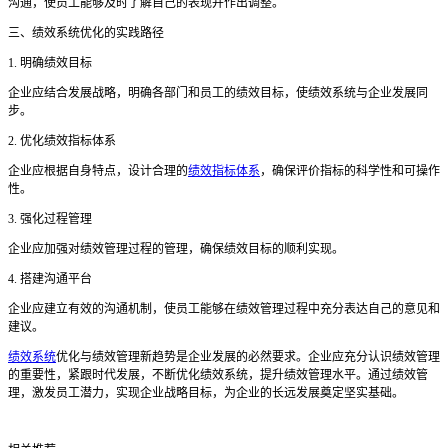
沟通，使员工能够及时了解自己的表现并作出调整。
三、绩效系统优化的实践路径
1. 明确绩效目标
企业应结合发展战略，明确各部门和员工的绩效目标，使绩效系统与企业发展同
步。
2. 优化绩效指标体系
企业应根据自身特点，设计合理的
绩效指标体系
，确保评价指标的科学性和可操作
性。
3. 强化过程管理
企业应加强对绩效管理过程的管理，确保绩效目标的顺利实现。
4. 搭建沟通平台
企业应建立有效的沟通机制，使员工能够在绩效管理过程中充分表达自己的意见和
建议。
绩效系统
优化与绩效管理新趋势是企业发展的必然要求。企业应充分认识绩效管理
的重要性，紧跟时代发展，不断优化绩效系统，提升绩效管理水平。通过绩效管
理，激发员工潜力，实现企业战略目标，为企业的长远发展奠定坚实基础。