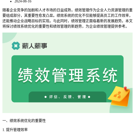
2024-08-16
随着企业竞争的加剧和人才市场的日益成熟，绩效管理作为企业人力资源管理的重
要组成部分，其重要性愈发凸显。绩效系统的优化不仅能够提高员工的工作效率，
还能推动企业战略目标的实现。与此同时，绩效管理正面临着新的发展趋势。本文
将探讨绩效系统优化的重要性和绩效管理的新趋势，为企业绩效管理提供参考。
一、绩效系统优化的重要性
1. 提升管理效率