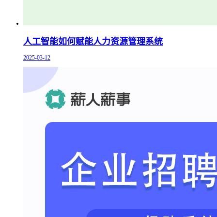
人工智能如何赋能人力资源管理系统
2025-03-12