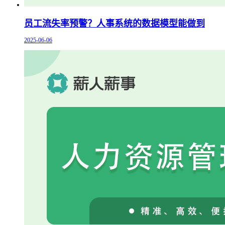
员工流失率预警？人事系统的数据模型能做到
2025-06-06