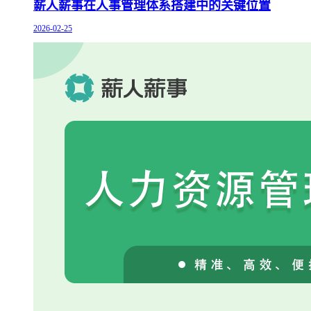
薪人薪事在人事管理体系搭建中的关键位置
2026-02-25