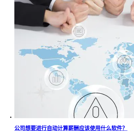
公司想要进行自动计算薪酬应该使用什么软件？