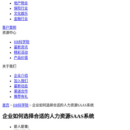
地产物业
保险行业
文化娱乐
金融行业
客户案例
资源中心
HR科学院
最新资讯
精彩活动
产品价值
关于我们
企业介绍
加入我们
最新动态
渠道合作
推荐有礼
首页
>
HR科学院
>
企业如何选择合适的人力资源SAAS系统
企业如何选择合适的人力资源SAAS系统
薪人薪事
|