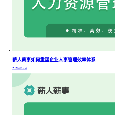
薪人薪事如何重塑企业人事管理效率体系
2026-01-04