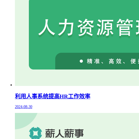
利用人事系统提高HR工作效率
2024-08-30