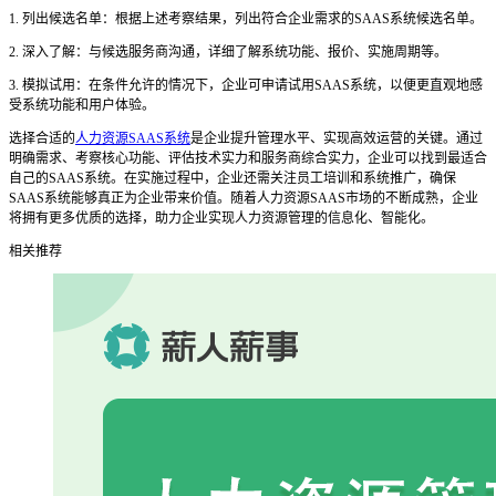
1. 列出候选名单：根据上述考察结果，列出符合企业需求的SAAS系统候选名单。
2. 深入了解：与候选服务商沟通，详细了解系统功能、报价、实施周期等。
3. 模拟试用：在条件允许的情况下，企业可申请试用SAAS系统，以便更直观地感
受系统功能和用户体验。
选择合适的
人力资源SAAS系统
是企业提升管理水平、实现高效运营的关键。通过
明确需求、考察核心功能、评估技术实力和服务商综合实力，企业可以找到最适合
自己的SAAS系统。在实施过程中，企业还需关注员工培训和系统推广，确保
SAAS系统能够真正为企业带来价值。随着人力资源SAAS市场的不断成熟，企业
将拥有更多优质的选择，助力企业实现人力资源管理的信息化、智能化。
相关推荐