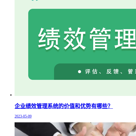
企业绩效管理系统的价值和优势有哪些？
2023-05-09