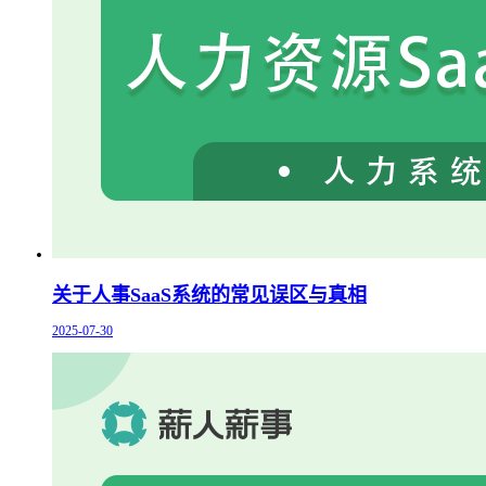
关于人事SaaS系统的常见误区与真相
2025-07-30