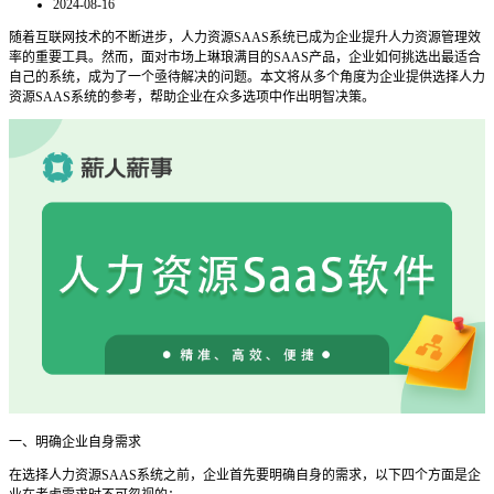
2024-08-16
随着互联网技术的不断进步，人力资源
SAAS系统已成为企业提升人力资源管理效
率的重要工具。然而，面对市场上琳琅满目的SAAS产品，企业如何挑选出最适合
自己的系统，成为了一个亟待解决的问题。本文将从多个角度为企业提供选择人力
资源SAAS系统的参考，帮助企业在众多选项中作出明智决策。
一、明确企业自身需求
在选择人力资源
SAAS系统之前，企业首先要明确自身的需求，以下四个方面是企