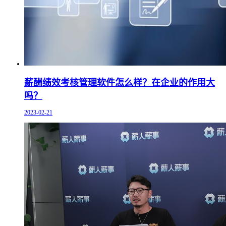
薪酬绩效考核管理软件怎么样？在企业的作用大
吗？
2023-02-21