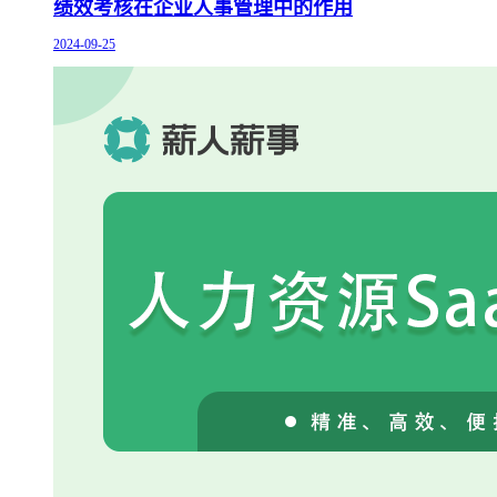
绩效考核在企业人事管理中的作用
2024-09-25