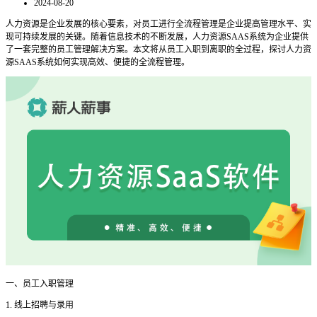
2024-08-20
人力资源是企业发展的核心要素，对员工进行全流程管理是企业提高管理水平、实
现可持续发展的关键。随着信息技术的不断发展，人力资源
SAAS系统为企业提供
了一套完整的员工管理解决方案。本文将从员工入职到离职的全过程，探讨人力资
源SAAS系统如何实现高效、便捷的全流程管理。
一、员工入职管理
1. 线上招聘与录用