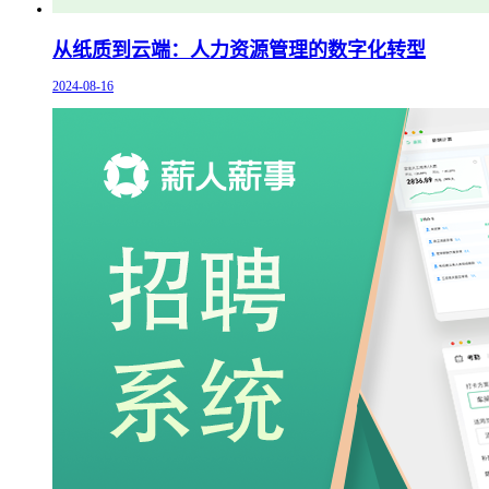
从纸质到云端：人力资源管理的数字化转型
2024-08-16