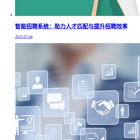
智能招聘系统：助力人才匹配与提升招聘效率
2023-07-04