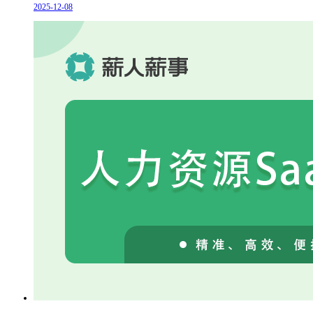
2025-12-08