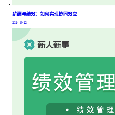
薪酬与绩效：如何实现协同效应
2024-10-22