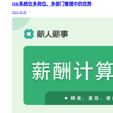
HR系统在多岗位、多部门管理中的优势
2025-10-28