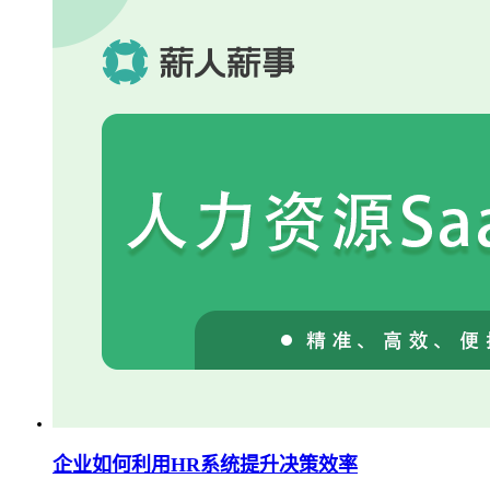
企业如何利用HR系统提升决策效率