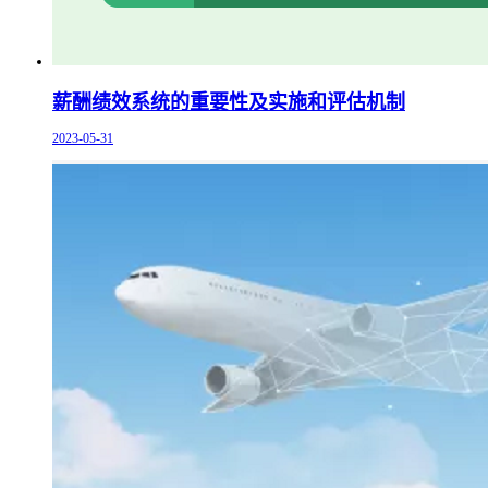
薪酬绩效系统的重要性及实施和评估机制
2023-05-31