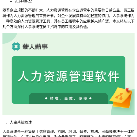
2024-08-22
随着企业规模的不断扩大，人力资源管理在企业运营中的重要性日益凸显。员工招
聘作为人力资源管理的首要环节，对企业发展具有举足轻重的作用。人事系统作为
一种高效的人力资源管理工具，其在员工招聘中的应用越来越广泛。本文将从以下
几个方面探讨人事系统在员工招聘中的应用及其价值。
一、人事系统概述
人事系统是一种集员工信息管理、招聘、培训、薪资、福利、考勤等模块于一体的