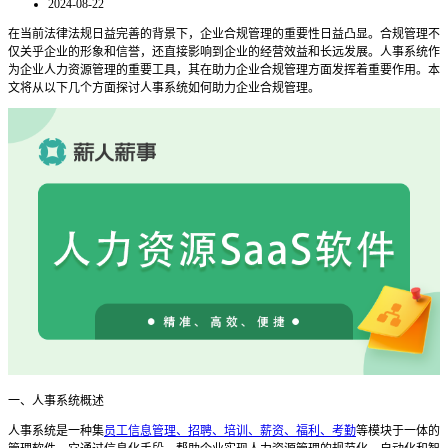
2024-08-22
在当前法律法规日益完善的背景下，企业合规管理的重要性日益凸显。合规管理不
仅关乎企业的形象和信誉，还直接影响到企业的经营效益和长远发展。人事系统作
为企业人力资源管理的重要工具，其在助力企业合规管理方面发挥着重要作用。本
文将从以下几个方面探讨人事系统如何助力企业合规管理。
一、人事系统概述
人事系统是一种集
员工信息管理、招聘、培训、薪资、福利、考勤
等模块于一体的