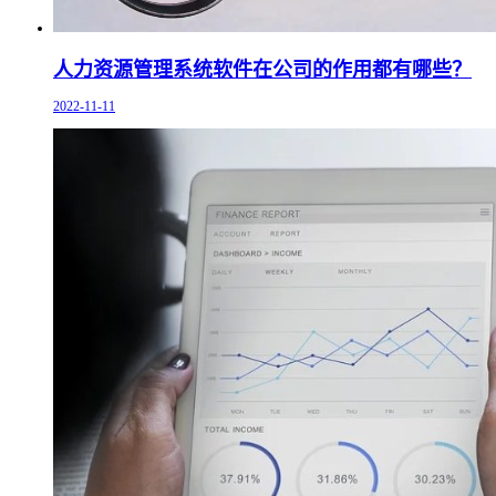
人力资源管理系统软件在公司的作用都有哪些？
2022-11-11