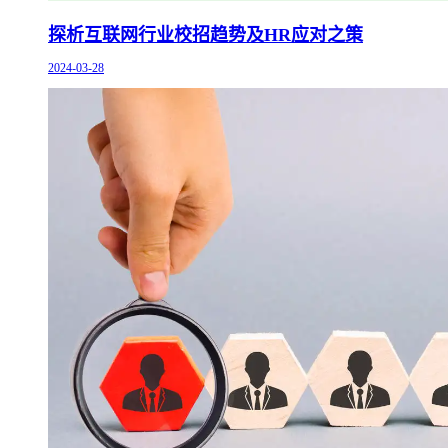
探析互联网行业校招趋势及HR应对之策
2024-03-28