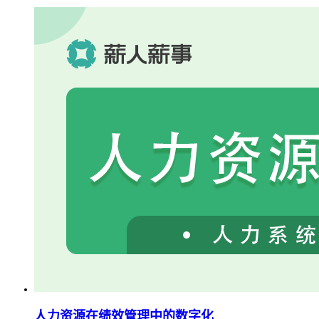
人力资源在绩效管理中的数字化