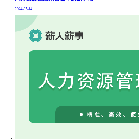
2024-05-14