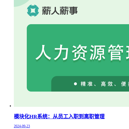
模块化HR系统：从员工入职到离职管理
2024-09-23