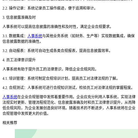
2.2. 操作记录：系统记录员工操作痕迹，便于追溯和审计。
3. 信息披露准确及时
人事系统可以提高信息披露的准确性和及时性，满足企业合规要求。
3.1. 数据集成：
人事系统
与其他业务系统（如财务、生产等）实现数据集成，确保
信息披露数据的准确性。
3.2. 自动报表：系统可自动生成各类合规报表，提高信息披露效率。
4. 员工法律意识提升
人事系统有助于提升员工的法律意识，降低企业合规风险。
4.1. 培训管理：系统可制定合规培训计划，提高员工对法律法规的了解。
4.2. 合规测试：人事系统可进行合规知识测试，检验员工对法律法规的掌握程度。
人事系统
在企业合规管理中发挥着重要作用。企业应充分利用人事系统，实现法律
法规实时更新、管理流程规范化、信息披露准确及时和员工法律意识提升，从而降
低合规风险，为企业发展创造良好环境。随着技术的不断进步，人事系统将在企业
合规管理中发挥更大的价值。
相关推荐