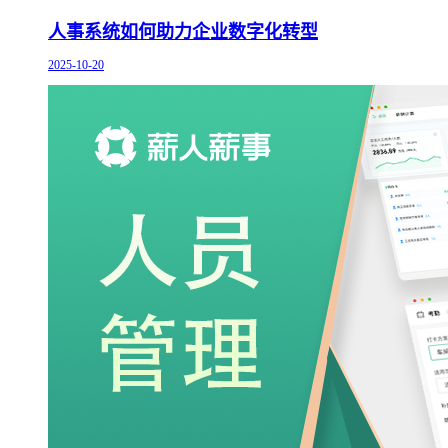
人事系统如何助力企业数字化转型
2025-10-20