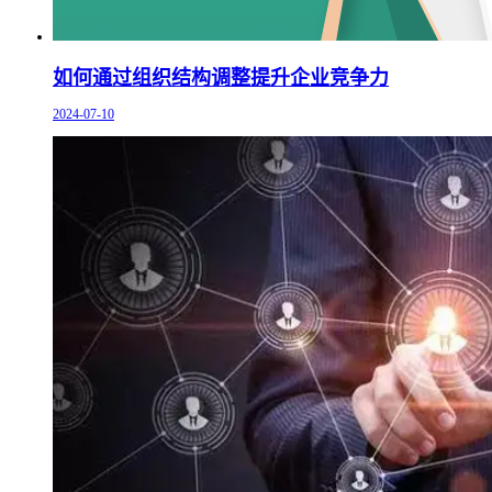
如何通过组织结构调整提升企业竞争力
2024-07-10