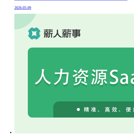
2026-05-09