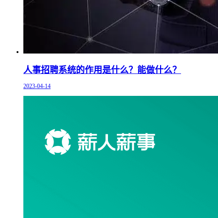
人事招聘系统的作用是什么？能做什么？
2023-04-14