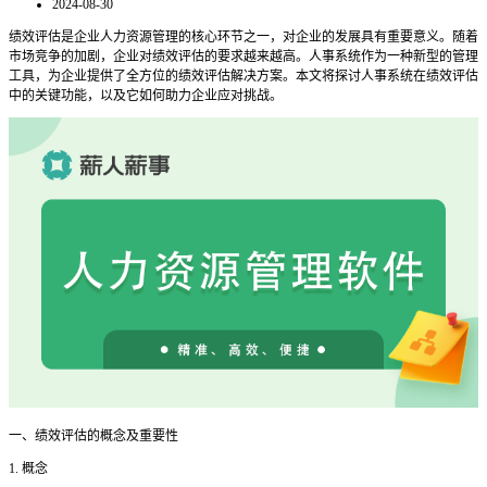
2024-08-30
绩效评估是企业人力资源管理的核心环节之一，对企业的发展具有重要意义。随着
市场竞争的加剧，企业对绩效评估的要求越来越高。人事系统作为一种新型的管理
工具，为企业提供了全方位的绩效评估解决方案。本文将探讨人事系统在绩效评估
中的关键功能，以及它如何助力企业应对挑战。
一
、绩效评估的概念及重要性
1. 概念