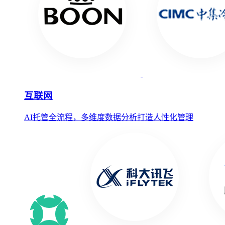
互联网
AI托管全流程，多维度数据分析打造人性化管理