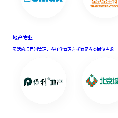
地产物业
灵活的项目制管理，多样化管理方式满足多类岗位需求