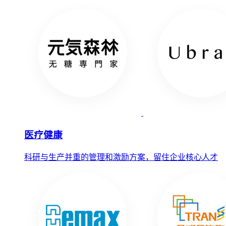
医疗健康
科研与生产并重的管理和激励方案，留住企业核心人才