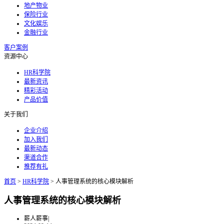
地产物业
保险行业
文化娱乐
金融行业
客户案例
资源中心
HR科学院
最新资讯
精彩活动
产品价值
关于我们
企业介绍
加入我们
最新动态
渠道合作
推荐有礼
首页
>
HR科学院
>
人事管理系统的核心模块解析
人事管理系统的核心模块解析
薪人薪事
|