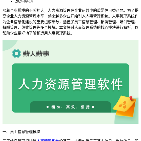
2024-09-14
随着企业规模的不断扩大，人力资源管理在企业运营中的重要性日益凸显。为了提
高企业人力资源管理水平，越来越多企业开始引入人事管理系统。人事管理系统作
为企业信息化建设的重要组成部分，涵盖了员工信息管理、招聘管理、培训管理、
薪酬管理、绩效管理等多个模块。本文将对人事管理系统的核心模块进行解析，以
帮助企业更好地了解和运用人事管理系统。
一、员工信息管理模块