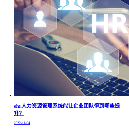
ehr人力资源管理系统能让企业团队得到哪些提
升？
2022-11-04