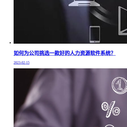
如何为公司挑选一款好的人力资源软件系统？
2023-02-15