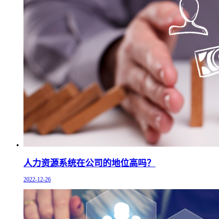
人力资源系统在公司的地位高吗？
2022-12-26