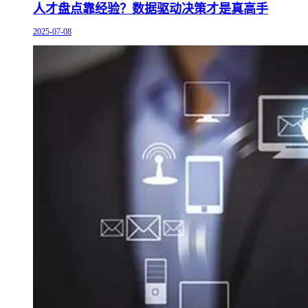
人才盘点靠经验？数据驱动决策才是真高手
2025-07-08