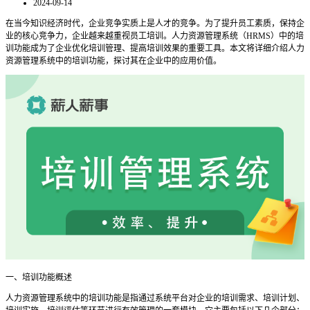
2024-09-14
在当今知识经济时代，企业竞争实质上是人才的竞争。为了提升员工素质，保持企
业的核心竞争力，企业越来越重视员工培训。人力资源管理系统（
HRMS）中的培
训功能成为了企业优化培训管理、提高培训效果的重要工具。本文将详细介绍人力
资源管理系统中的培训功能，探讨其在企业中的应用价值。
一、培训功能概述
人力资源管理系统中的培训功能是指通过系统平台对企业的培训需求、培训计划、