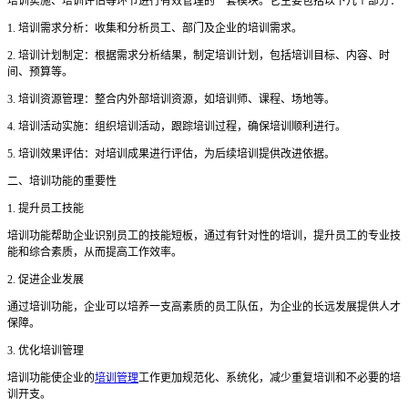
培训实施、培训评估等环节进行有效管理的一套模块。它主要包括以下几个部分：
1. 培训需求分析：收集和分析员工、部门及企业的培训需求。
2. 培训计划制定：根据需求分析结果，制定培训计划，包括培训目标、内容、时
间、预算等。
3. 培训资源管理：整合内外部培训资源，如培训师、课程、场地等。
4. 培训活动实施：组织培训活动，跟踪培训过程，确保培训顺利进行。
5. 培训效果评估：对培训成果进行评估，为后续培训提供改进依据。
二、培训功能的重要性
1. 提升员工技能
培训功能帮助企业识别员工的技能短板，通过有针对性的培训，提升员工的专业技
能和综合素质，从而提高工作效率。
2. 促进企业发展
通过培训功能，企业可以培养一支高素质的员工队伍，为企业的长远发展提供人才
保障。
3. 优化培训管理
培训功能使企业的
培训管理
工作更加规范化、系统化，减少重复培训和不必要的培
训开支。