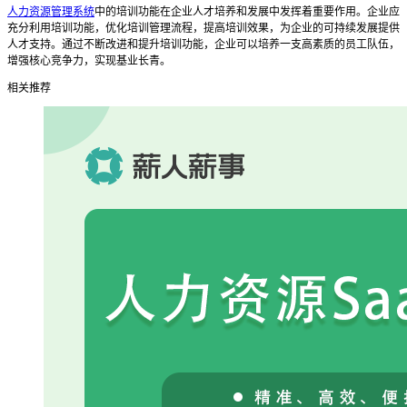
人力资源管理系统
中的培训功能在企业人才培养和发展中发挥着重要作用。企业应
充分利用培训功能，优化培训管理流程，提高培训效果，为企业的可持续发展提供
人才支持。通过不断改进和提升培训功能，企业可以培养一支高素质的员工队伍，
增强核心竞争力，实现基业长青。
相关推荐