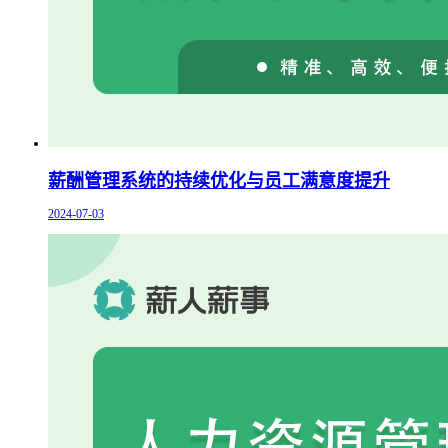
薪酬管理系统的持续优化与员工满意度提升
2024-07-03