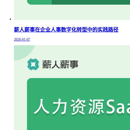
薪人薪事在企业人事数字化转型中的实践路径
2026-01-07