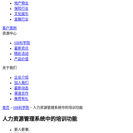
地产物业
保险行业
文化娱乐
金融行业
客户案例
资源中心
HR科学院
最新资讯
精彩活动
产品价值
关于我们
企业介绍
加入我们
最新动态
渠道合作
推荐有礼
首页
>
HR科学院
>
人力资源管理系统中的培训功能
人力资源管理系统中的培训功能
薪人薪事
|