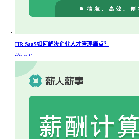
HR SaaS如何解决企业人才管理痛点？
2025-03-27