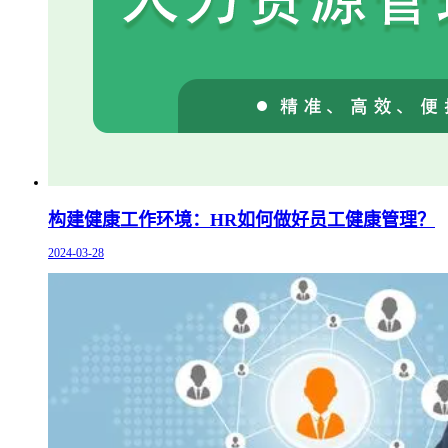
构建健康工作环境：HR如何做好员工健康管理？
2024-03-28