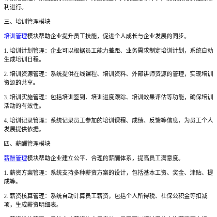
利进行。
三、培训管理模块
培训管理
模块帮助企业提升员工技能，促进个人成长与企业发展的同步。
1. 培训计划管理：企业可以根据员工能力差距、业务需求制定培训计划，系统自动
生成培训日程。
2. 培训资源管理：系统提供在线课程、培训资料、外部讲师资源的管理，实现培训
资源的共享。
3. 培训实施管理：包括培训签到、培训进度跟踪、培训效果评估等功能，确保培训
活动的有效性。
4. 培训记录管理：系统记录员工参加的培训课程、成绩、反馈等信息，为员工个人
发展提供依据。
四、薪酬管理模块
薪酬管理
模块帮助企业建立公平、合理的薪酬体系，提高员工满意度。
1. 薪资方案管理：系统支持多种薪资方案的设计，包括基本工资、奖金、津贴、提
成等。
2. 薪资核算管理：系统自动计算员工薪资，包括个人所得税、社保公积金等扣减
项，生成薪资明细表。