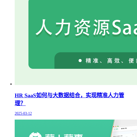
HR SaaS如何与大数据结合，实现精准人力管
理？
2025-03-12