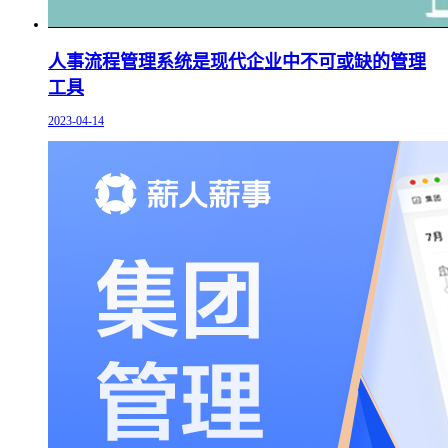
人事流程管理系统是现代企业中不可或缺的管理
工具
2023-04-14