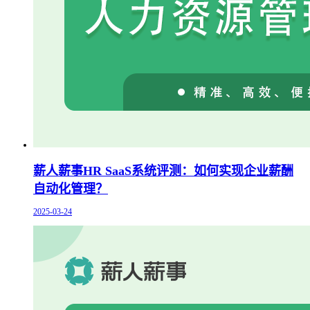
薪人薪事HR SaaS系统评测：如何实现企业薪酬
自动化管理？
2025-03-24