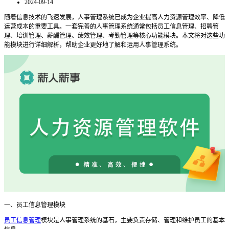
2024-09-14
随着信息技术的飞速发展，人事管理系统已成为企业提高人力资源管理效率、降低
运营成本的重要工具。一套完善的人事管理系统通常包括员工信息管理、招聘管
理、培训管理、薪酬管理、绩效管理、考勤管理等核心功能模块。本文将对这些功
能模块进行详细解析，帮助企业更好地了解和运用人事管理系统。
一、员工信息管理模块
员工信息管理
模块是人事管理系统的基石，主要负责存储、管理和维护员工的基本