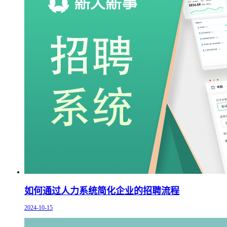
如何通过人力系统简化企业的招聘流程
2024-10-15