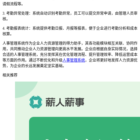
请假流程等。
3. 考勤异常处理：系统自动识别考勤异常，员工可以提交异常申请，由管理人员审
核。
4. 考勤报表统计：系统提供考勤日报、月报等报表，便于企业进行考勤分析和成本
核算。
人事管理系统作为企业人力资源管理的得力助手，其各功能模块相互关联、协同作
用，共同推动企业人力资源管理向更高水平发展。企业应根据自身实际情况，选择
合适的人事管理系统，充分发挥其在优化管理流程、提升管理效率、降低运营成本
等方面的作用。通过不断优化和升级
人事管理系统
，企业将更好地发挥人力资源优
势，为企业的长远发展奠定坚实基础。
相关推荐