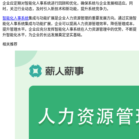
企业应定期对智能化人事系统进行回顾和优化，确保系统与企业发展相适应。同
时，关注行业动态，及时引入新技术和新功能，提升系统竞争力。
智能化人事系统
集成与功能扩展是企业人力资源管理的重要发展方向。通过实施智
能化人事系统集成与功能扩展，企业可以提高人力资源管理效率，降低管理成本，
提升管理水平。企业应充分发挥智能化人事系统在人力资源管理中的优势，不断提
升智能化水平，为企业的长远发展奠定坚实基础。
相关推荐