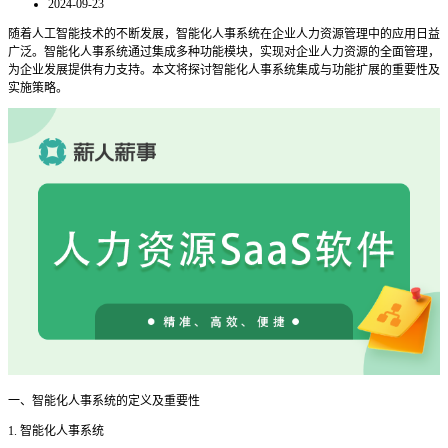
2024-09-23
随着人工智能技术的不断发展，智能化人事系统在企业人力资源管理中的应用日益
广泛。智能化人事系统通过集成多种功能模块，实现对企业人力资源的全面管理，
为企业发展提供有力支持。本文将探讨智能化人事系统集成与功能扩展的重要性及
实施策略。
一、智能化人事系统的定义及重要性
1. 智能化人事系统