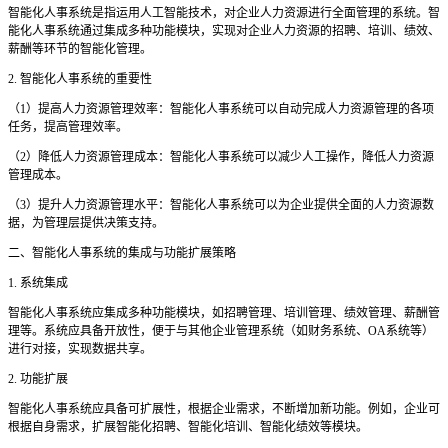
智能化人事系统是指运用人工智能技术，对企业人力资源进行全面管理的系统。智
能化人事系统通过集成多种功能模块，实现对企业人力资源的招聘、培训、绩效、
薪酬等环节的智能化管理。
2. 智能化人事系统的重要性
（
1）提高人力资源管理效率：智能化人事系统可以自动完成人力资源管理的各项
任务，提高管理效率。
（
2）降低人力资源管理成本：智能化人事系统可以减少人工操作，降低人力资源
管理成本。
（
3）提升人力资源管理水平：智能化人事系统可以为企业提供全面的人力资源数
据，为管理层提供决策支持。
二、智能化人事系统的集成与功能扩展策略
1. 系统集成
智能化人事系统应集成多种功能模块，如招聘管理、培训管理、绩效管理、薪酬管
理等。系统应具备开放性，便于与其他企业管理系统（如财务系统、
OA系统等）
进行对接，实现数据共享。
2. 功能扩展
智能化人事系统应具备可扩展性，根据企业需求，不断增加新功能。例如，企业可
根据自身需求，扩展智能化招聘、智能化培训、智能化绩效等模块。