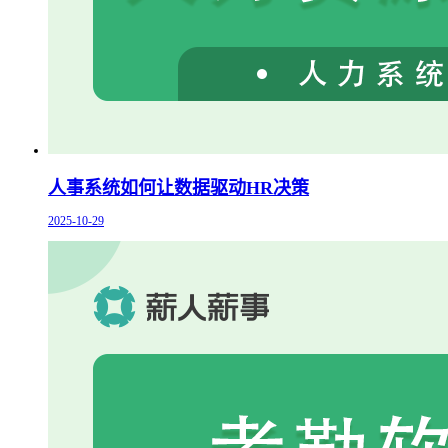
人事系统如何让数据驱动HR决策
2025-10-29