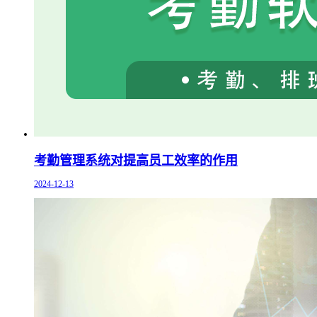
考勤管理系统对提高员工效率的作用
2024-12-13