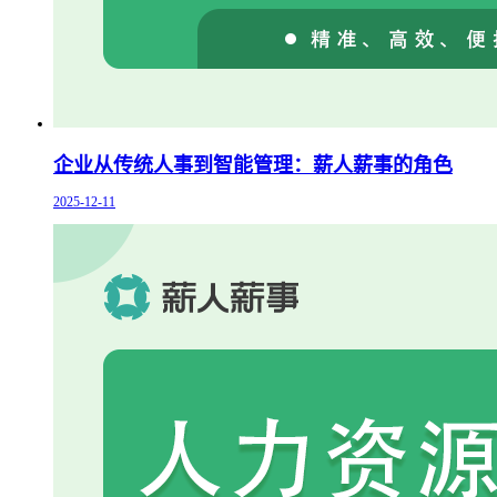
企业从传统人事到智能管理：薪人薪事的角色
2025-12-11