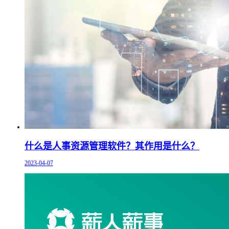
什么是人事资源管理软件？其作用是什么？
2023-04-07