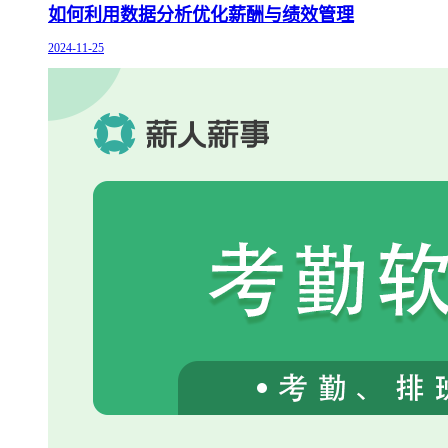
如何利用数据分析优化薪酬与绩效管理
2024-11-25