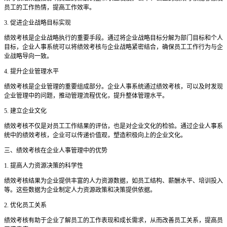
员工的工作热情，提高工作效率。
3. 促进企业战略目标实现
绩效考核是企业战略执行的重要手段。通过将企业战略目标分解为部门目标和个人
目标，企业人事系统可以将绩效考核与企业战略紧密结合，确保员工工作行为与企
业战略导向一致。
4. 提升企业管理水平
绩效考核是企业管理的重要组成部分。企业人事系统通过绩效考核，可以及时发现
企业管理中的问题，推动管理流程优化，提升整体管理水平。
5. 建立企业文化
绩效考核不仅是对员工工作结果的评估，也是对企业文化的检验。通过企业人事系
统中的绩效考核，企业可以传递价值观，塑造积极向上的企业文化。
三、绩效考核在企业人事管理中的优势
1. 提高人力资源决策的科学性
绩效考核结果为企业提供丰富的人力资源数据，如员工结构、薪酬水平、培训投入
等。这些数据为企业制定人力资源政策和决策提供依据。
2. 优化员工关系
绩效考核有助于企业了解员工的工作表现和成长需求，从而改善员工关系，提高员