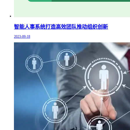
智能人事系统打造高效团队推动组织创新
2023-09-18