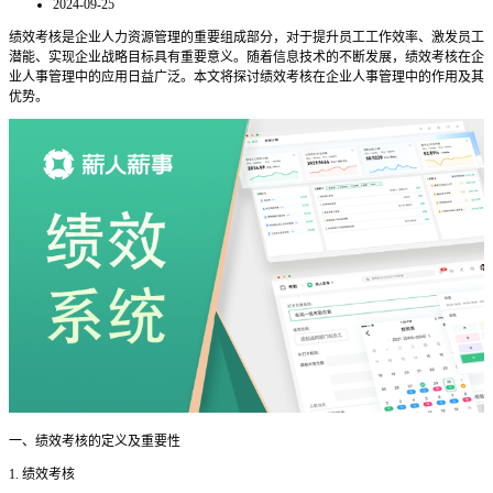
2024-09-25
绩效考核是企业人力资源管理的重要组成部分，对于提升员工工作效率、激发员工
潜能、实现企业战略目标具有重要意义。随着信息技术的不断发展，绩效考核在企
业人事管理中的应用日益广泛。本文将探讨绩效考核在企业人事管理中的作用及其
优势。
一、绩效考核的定义及重要性
1. 绩效考核