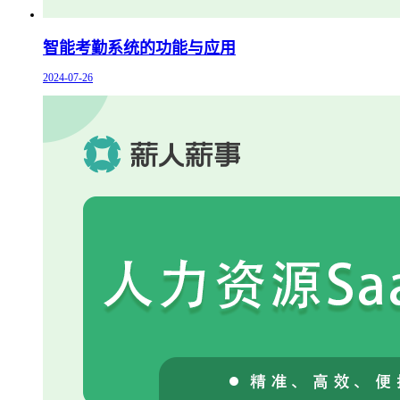
智能考勤系统的功能与应用
2024-07-26