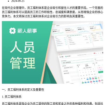
2024-09-25
在现代企业管理中，员工福利体系是企业吸引和留住人才的重要手段。一个完善的
员工福利体系可以提高员工的工作积极性、忠诚度和满意度，从而增强企业的核心
竞争力。本文将探讨员工福利体系对企业吸引力的影响及其重要性。
一、员工福利体系的定义及重要性
1. 员工福利体系
员工福利体系是指企业为员工提供的除工资和奖金之外的各种福利和待遇，包括社