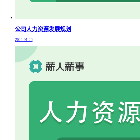
公司人力资源发展规划
2024-01-26