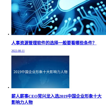
人事资源管理软件的选择一般要看哪些条件？
2022-08-11
薪人薪事CEO常兴龙入选2019中国企业形象十大
影响力人物