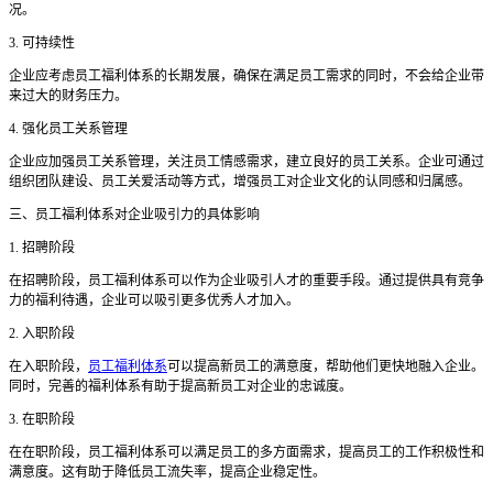
况。
3. 可持续性
企业应考虑员工福利体系的长期发展，确保在满足员工需求的同时，不会给企业带
来过大的财务压力。
4. 强化员工关系管理
企业应加强员工关系管理，关注员工情感需求，建立良好的员工关系。企业可通过
组织团队建设、员工关爱活动等方式，增强员工对企业文化的认同感和归属感。
三、员工福利体系对企业吸引力的具体影响
1. 招聘阶段
在招聘阶段，员工福利体系可以作为企业吸引人才的重要手段。通过提供具有竞争
力的福利待遇，企业可以吸引更多优秀人才加入。
2. 入职阶段
在入职阶段，
员工福利体系
可以提高新员工的满意度，帮助他们更快地融入企业。
同时，完善的福利体系有助于提高新员工对企业的忠诚度。
3. 在职阶段
在在职阶段，员工福利体系可以满足员工的多方面需求，提高员工的工作积极性和
满意度。这有助于降低员工流失率，提高企业稳定性。