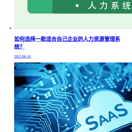
如何选择一款适合自己企业的人力资源管理系
统？
2023-06-16