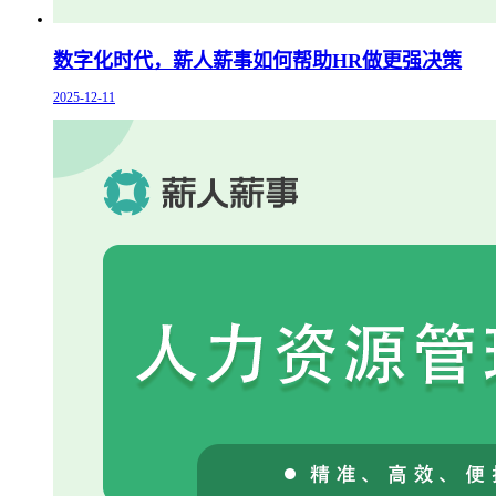
数字化时代，薪人薪事如何帮助HR做更强决策
2025-12-11