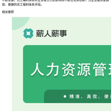
不断发展，员工福利体系对企业吸引力的影响将不断优化和创新，为企业提供更高
效、便捷的员工福利体系手段。
相关推荐