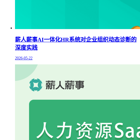
薪人薪事AI一体化HR系统对企业组织动态诊断的
深度实践
2026-05-22