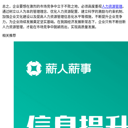
总之，企业要想在激烈的市场竞争中立于不败之地，必须高度重视
人力资源管理
。
通过树立以人为本的管理理念、优化人力资源配置、建立科学的激励与约束机制、
加强企业文化建设以及提高人力资源管理信息化水平等措施，不断提升企业竞争
力，为企业持续发展奠定坚实基础。在我国经济发展新常态下，企业只有不断创新
人力资源管理，才能在市场竞争中脱颖而出，实现高质量发展。
相关推荐