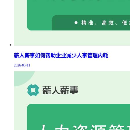
薪人薪事如何帮助企业减少人事管理内耗
2026-03-11