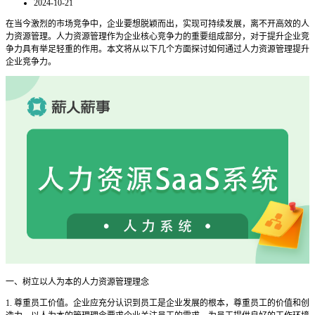
2024-10-21
在当今激烈的市场竞争中，企业要想脱颖而出，实现可持续发展，离不开高效的人
力资源管理。人力资源管理作为企业核心竞争力的重要组成部分，对于提升企业竞
争力具有举足轻重的作用。本文将从以下几个方面探讨如何通过人力资源管理提升
企业竞争力。
一、树立以人为本的人力资源管理理念
1. 尊重员工价值。企业应充分认识到员工是企业发展的根本，尊重员工的价值和创