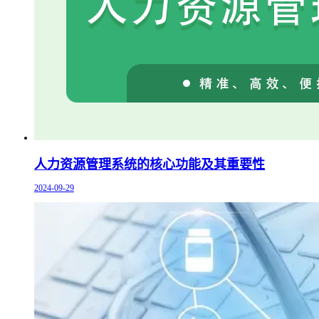
人力资源管理系统的核心功能及其重要性
2024-09-29