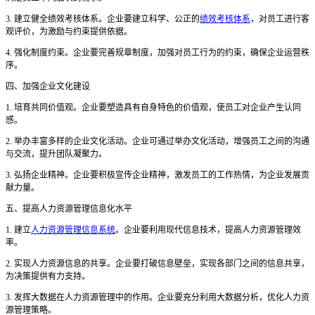
3. 建立健全绩效考核体系。企业要建立科学、公正的
绩效考核体系
，对员工进行客
观评价，为激励与约束提供依据。
4. 强化制度约束。企业要完善规章制度，加强对员工行为的约束，确保企业运营秩
序。
四、加强企业文化建设
1. 培育共同价值观。企业要塑造具有自身特色的价值观，使员工对企业产生认同
感。
2. 举办丰富多样的企业文化活动。企业可通过举办文化活动，增强员工之间的沟通
与交流，提升团队凝聚力。
3. 弘扬企业精神。企业要积极宣传企业精神，激发员工的工作热情，为企业发展贡
献力量。
五、提高人力资源管理信息化水平
1. 建立
人力资源管理信息系统
。企业要利用现代信息技术，提高人力资源管理效
率。
2. 实现人力资源信息的共享。企业要打破信息壁垒，实现各部门之间的信息共享，
为决策提供有力支持。
3. 发挥大数据在人力资源管理中的作用。企业要充分利用大数据分析，优化人力资
源管理策略。