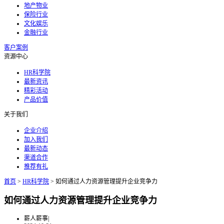
地产物业
保险行业
文化娱乐
金融行业
客户案例
资源中心
HR科学院
最新资讯
精彩活动
产品价值
关于我们
企业介绍
加入我们
最新动态
渠道合作
推荐有礼
首页
>
HR科学院
>
如何通过人力资源管理提升企业竞争力
如何通过人力资源管理提升企业竞争力
薪人薪事
|