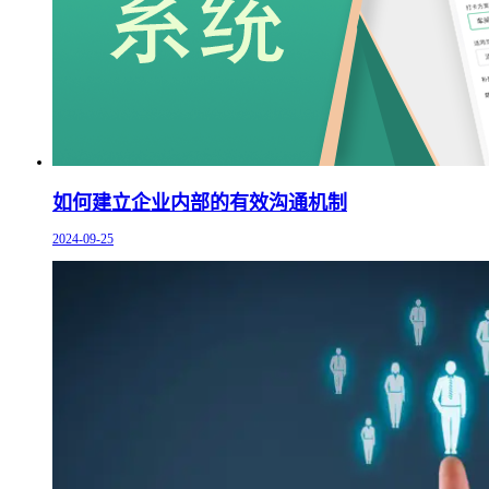
如何建立企业内部的有效沟通机制
2024-09-25