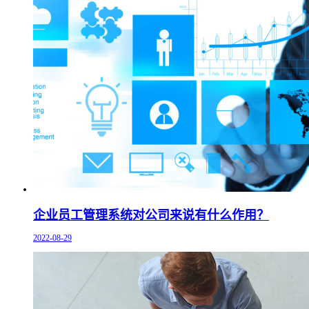
企业员工管理系统对公司来说有什么作用？
2022-08-29