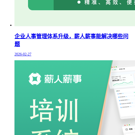
企业人事管理体系升级，薪人薪事能解决哪些问
题
2026-02-27