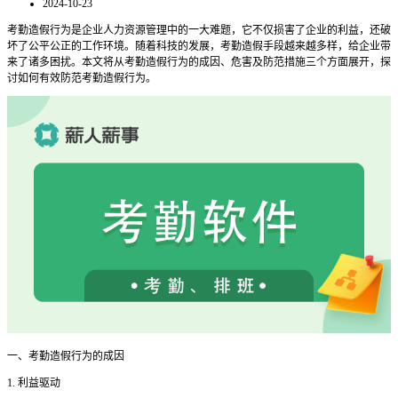
2024-10-23
考勤造假行为是企业人力资源管理中的一大难题，它不仅损害了企业的利益，还破
坏了公平公正的工作环境。随着科技的发展，考勤造假手段越来越多样，给企业带
来了诸多困扰。本文将从考勤造假行为的成因、危害及防范措施三个方面展开，探
讨如何有效防范考勤造假行为。
一、考勤造假行为的成因
1. 利益驱动