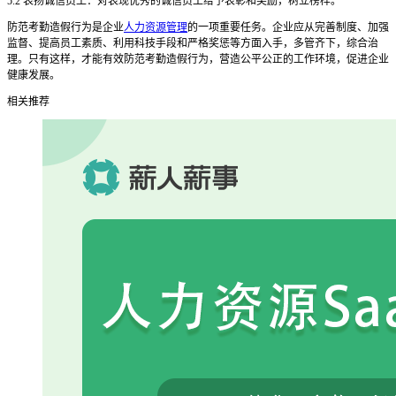
5.2 表扬诚信员工：对表现优秀的诚信员工给予表彰和奖励，树立榜样。
防范考勤造假行为是企业
人力资源管理
的一项重要任务。企业应从完善制度、加强
监督、提高员工素质、利用科技手段和严格奖惩等方面入手，多管齐下，综合治
理。只有这样，才能有效防范考勤造假行为，营造公平公正的工作环境，促进企业
健康发展。
相关推荐