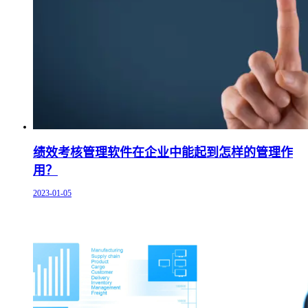
绩效考核管理软件在企业中能起到怎样的管理作
用？
2023-01-05