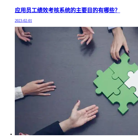
应用员工绩效考核系统的主要目的有哪些？
2023-02-01