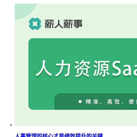
人事管理的核心才是绩效提升的关键