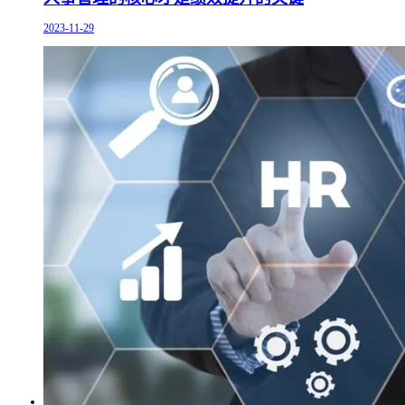
2023-11-29