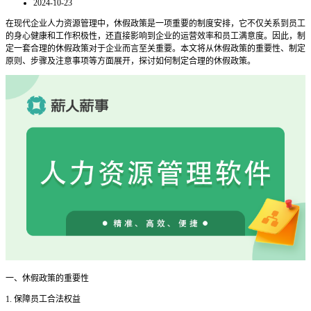
2024-10-23
在现代企业人力资源管理中，休假政策是一项重要的制度安排，它不仅关系到员工
的身心健康和工作积极性，还直接影响到企业的运营效率和员工满意度。因此，制
定一套合理的休假政策对于企业而言至关重要。本文将从休假政策的重要性、制定
原则、步骤及注意事项等方面展开，探讨如何制定合理的休假政策。
一、休假政策的重要性
1. 保障员工合法权益