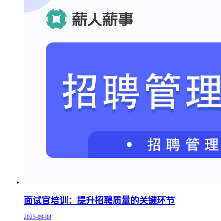
面试官培训：提升招聘质量的关键环节
2025-09-08