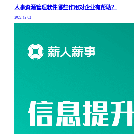
人事资源管理软件哪些作用对企业有帮助？
2022-12-02