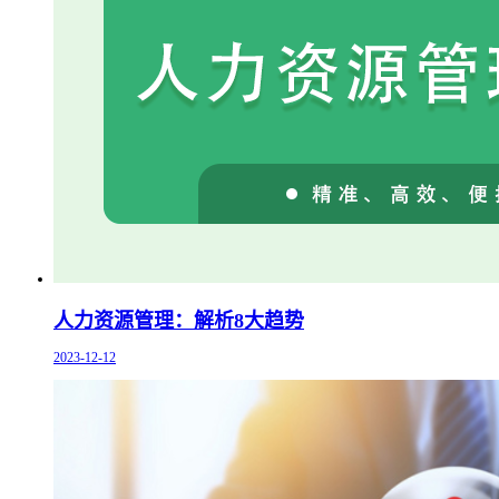
人力资源管理：解析8大趋势
2023-12-12