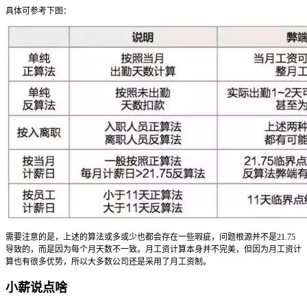
具体可参考下图：
需要注意的是，上述的算法或多或少也都会存在一些瑕疵，问题根源并不是21.75
导致的，而是因为每个月天数不一致。月工资计算本身并不完美，但因为月工资计
算也有很多优势，所以大多数公司还是采用了月工资制。
小薪说点啥