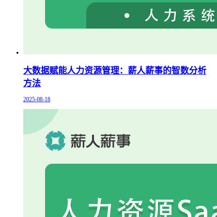
大数据赋能人力资源管理：薪人薪事的智数分析
方法
2025-08-18