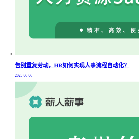
告别重复劳动，HR如何实现人事流程自动化？
2025-06-06