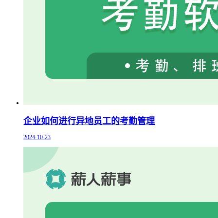
企业如何进行异地员工的考勤管理
2024-10-23