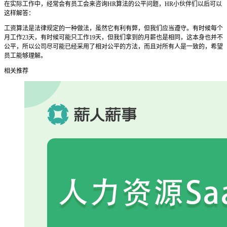
在实际工作中，经常会有员工会来咨询HR算法的公平问题，HR小伙伴们以后可以
这样解答：
工资算法是法律规定的一种做法，虽然它有利有弊，但我们应当遵守。有时候每个
月工作23天，有时候可能只工作19天，但我们拿到的月薪也是相同，这本身也并不
公平，所以公司尽可能已经采用了相对公平的方法，而且对所有人是一致的，希望
员工能够理解。
相关推荐