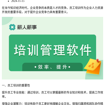
2024-11-15
在当今知识经济时代，企业竞争的本质是人才的竞争。员工培训作为企业人力资源
开发的重要手段，对于提升企业竞争力具有重要意义。
一、员工培训的重要性
提升员工专业技能：通过培训，员工可以掌握最新的专业知识和技术，提高工作效
率。
增强企业凝聚力：培训有助于员工更好地理解企业文化，增强归属感和团队协作精