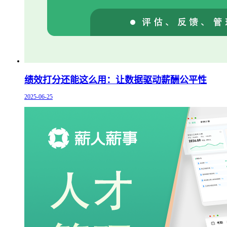
绩效打分还能这么用：让数据驱动薪酬公平性
2025-06-25