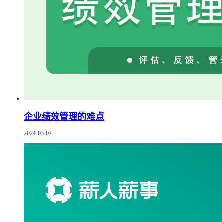
企业绩效管理的难点
2024-03-07