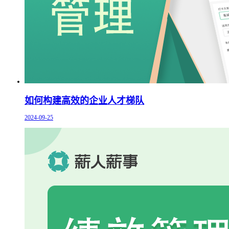
如何构建高效的企业人才梯队
2024-09-25