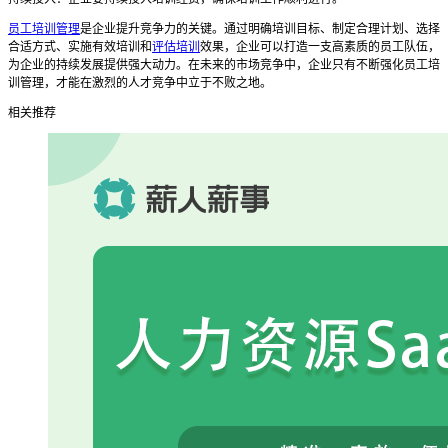
员工培训管理
是企业提升竞争力的关键。通过明确培训目标、制定合理计划、选择
合适方式、实施有效培训和
评估培训
效果，企业可以打造一支高素质的员工队伍，
为企业的持续发展提供强大动力。在未来的市场竞争中，企业只有不断强化员工培
训管理，才能在激烈的人才竞争中立于不败之地。
相关推荐