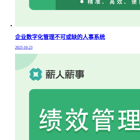
企业数字化管理不可或缺的人事系统
2025-10-23