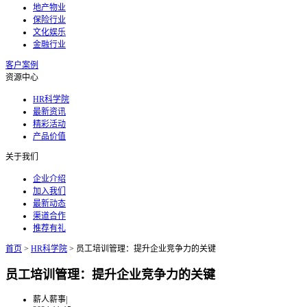
地产物业
保险行业
文化娱乐
金融行业
客户案例
资源中心
HR科学院
最新资讯
精彩活动
产品价值
关于我们
企业介绍
加入我们
最新动态
渠道合作
推荐有礼
首页
>
HR科学院
>
员工培训管理：提升企业竞争力的关键
员工培训管理：提升企业竞争力的关键
薪人薪事
|