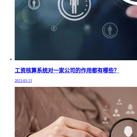
工资核算系统对一家公司的作用都有哪些？
2023-03-13