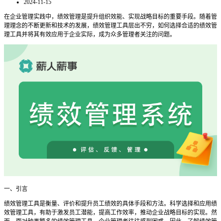
2024-11-15
在企业管理实践中，绩效管理是提升组织效能、实现战略目标的重要手段。随着管
理理念的不断更新和技术的发展，绩效管理工具层出不穷，如何选择合适的绩效管
理工具并将其有效应用于企业实际，成为众多管理者关注的问题。
一、引言
绩效管理工具是衡量、评价和提升员工绩效的具体手段和方法。科学选择和应用绩
效管理工具，有助于激发员工潜能，提高工作效率，推动企业战略目标的实现。然