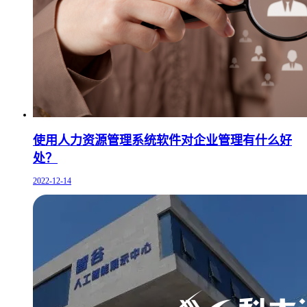
使用人力资源管理系统软件对企业管理有什么好
处？
2022-12-14