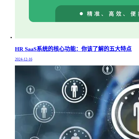
HR SaaS系统的核心功能：你该了解的五大特点
2024-12-16