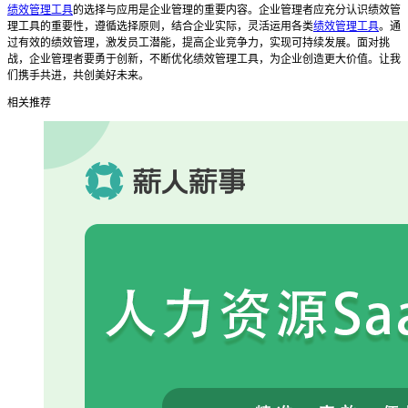
绩效管理工具
的选择与应用是企业管理的重要内容。企业管理者应充分认识绩效管
理工具的重要性，遵循选择原则，结合企业实际，灵活运用各类
绩效管理工具
。通
过有效的绩效管理，激发员工潜能，提高企业竞争力，实现可持续发展。面对挑
战，企业管理者要勇于创新，不断优化绩效管理工具，为企业创造更大价值。让我
们携手共进，共创美好未来。
相关推荐