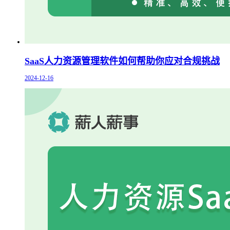
SaaS人力资源管理软件如何帮助你应对合规挑战
2024-12-16