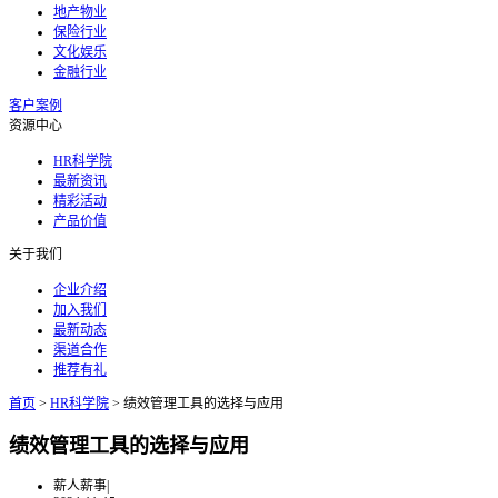
地产物业
保险行业
文化娱乐
金融行业
客户案例
资源中心
HR科学院
最新资讯
精彩活动
产品价值
关于我们
企业介绍
加入我们
最新动态
渠道合作
推荐有礼
首页
>
HR科学院
>
绩效管理工具的选择与应用
绩效管理工具的选择与应用
薪人薪事
|