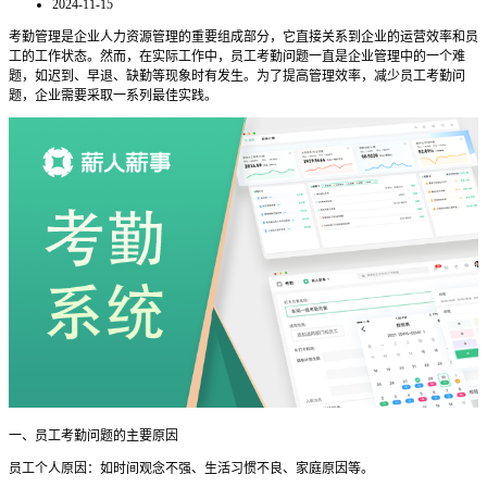
2024-11-15
考勤管理是企业人力资源管理的重要组成部分，它直接关系到企业的运营效率和员
工的工作状态。然而，在实际工作中，员工考勤问题一直是企业管理中的一个难
题，如迟到、早退、缺勤等现象时有发生。为了提高管理效率，减少员工考勤问
题，企业需要采取一系列最佳实践。
一
、员工考勤问题的主要原因
员工个人原因：如时间观念不强、生活习惯不良、家庭原因等。