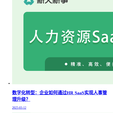
数字化转型：企业如何通过HR SaaS实现人事管
理升级？
2025-03-12