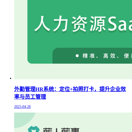
外勤管理HR系统：定位+拍照打卡，提升企业效
率与员工管理
2025-04-28