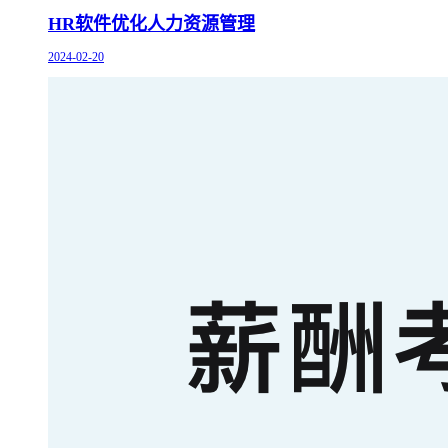
HR软件优化人力资源管理
2024-02-20