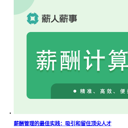
薪酬管理的最佳实践：吸引和留住顶尖人才