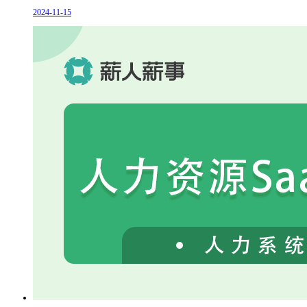
2024-11-15