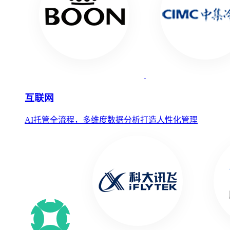
互联网
AI托管全流程，多维度数据分析打造人性化管理