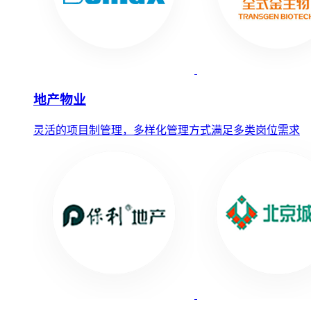
地产物业
灵活的项目制管理，多样化管理方式满足多类岗位需求