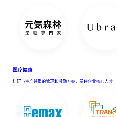
医疗健康
科研与生产并重的管理和激励方案，留住企业核心人才