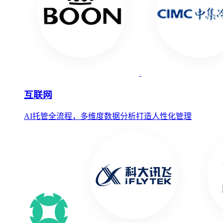
互联网
AI托管全流程，多维度数据分析打造人性化管理