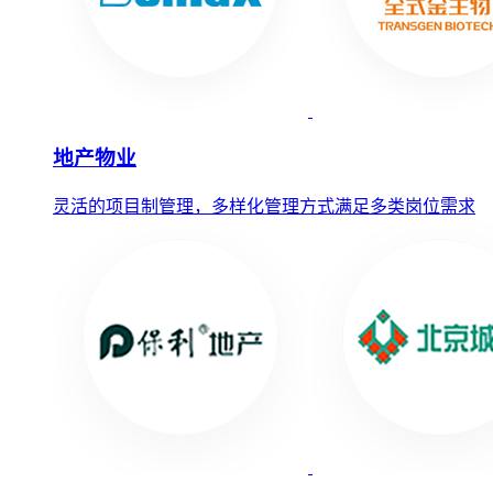
地产物业
灵活的项目制管理，多样化管理方式满足多类岗位需求