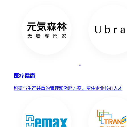
医疗健康
科研与生产并重的管理和激励方案，留住企业核心人才