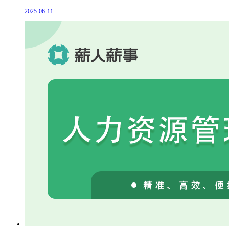
2025-06-11