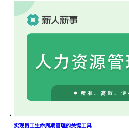
实现员工生命周期管理的关键工具