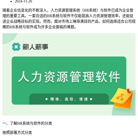
2024-11-26
随着企业信息化的不断深入，人力资源管理系统（
HR系统）与软件已成为企业管
理的重要工具。一套合适的HR系统与软件不仅能提高人力资源管理效率，还能促
进企业战略目标的实现。然而，面对市场上琳琅满目的产品，如何选择适合公司规
模的HR系统与软件成为许多企业面临的难题。
一、了解
HR系统与软件的分类
按照部署方式分类