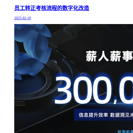
员工转正考核流程的数字化改造
2025-02-19