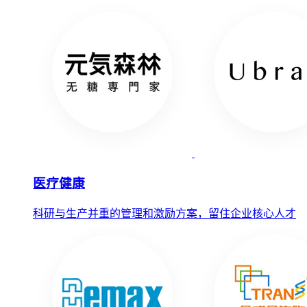
医疗健康
科研与生产并重的管理和激励方案，留住企业核心人才