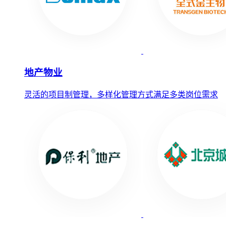
地产物业
灵活的项目制管理，多样化管理方式满足多类岗位需求