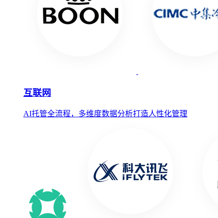
互联网
AI托管全流程，多维度数据分析打造人性化管理