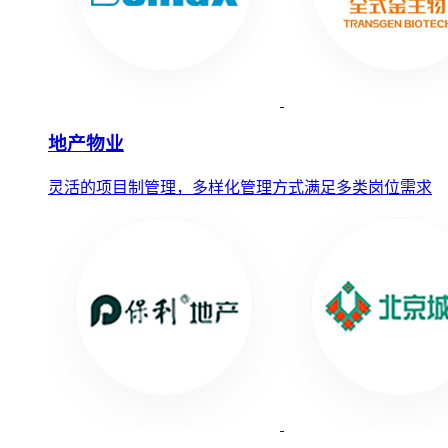
地产物业
灵活的项目制管理，多样化管理方式满足多类岗位需求