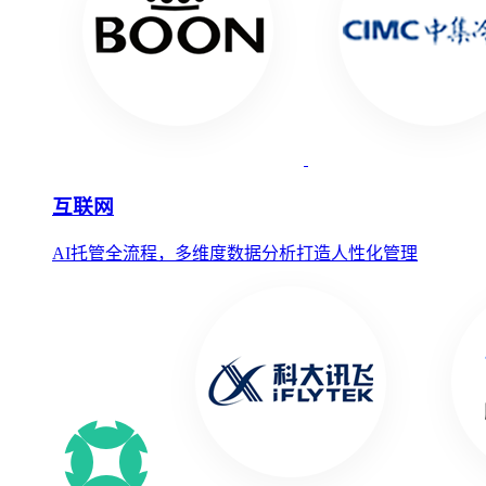
互联网
AI托管全流程，多维度数据分析打造人性化管理