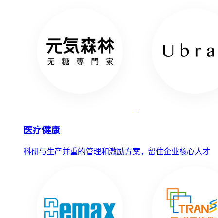
医疗健康
科研与生产并重的管理和激励方案，留住企业核心人才