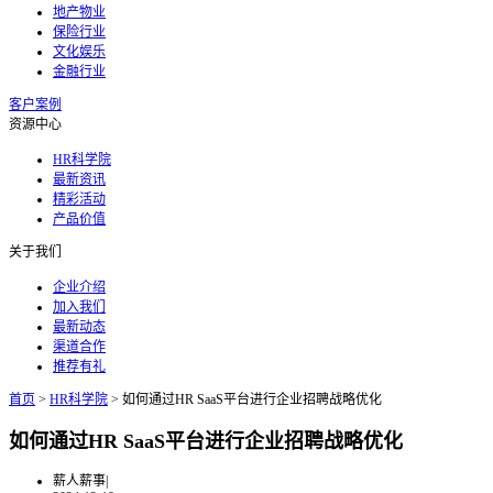
地产物业
保险行业
文化娱乐
金融行业
客户案例
资源中心
HR科学院
最新资讯
精彩活动
产品价值
关于我们
企业介绍
加入我们
最新动态
渠道合作
推荐有礼
首页
>
HR科学院
>
如何通过HR SaaS平台进行企业招聘战略优化
如何通过HR SaaS平台进行企业招聘战略优化
薪人薪事
|