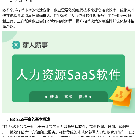
2024-12-18
随着全球招聘市场的快速变化，企业需要依赖现代技术来提高招聘效率、优化人才
选拔流程并吸引高质量候选人。
HR SaaS（人力资源软件即服务）平台作为一种创
新工具，正在帮助企业更好地管理招聘流程、提升招聘决策的精准性并优化整体招
聘战略。
一、
HR SaaS平台的基本概述
HR SaaS平台是一种基于云计算的人力资源管理软件，提供招聘、培训、薪酬管
理、绩效评估等全方位的HR服务。相比传统的本地化部署人力资源管理软件，HR