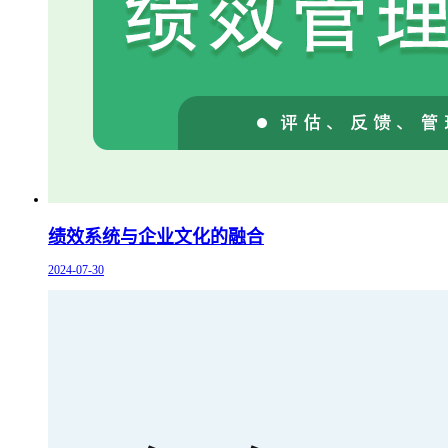
绩效系统与企业文化的融合
2024-07-30