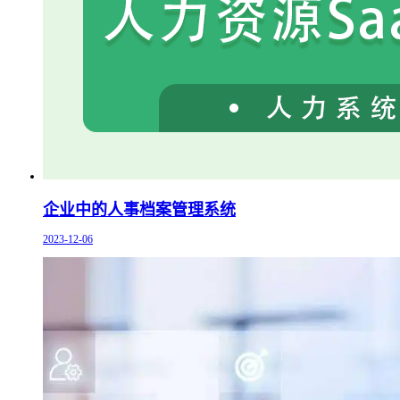
企业中的人事档案管理系统
2023-12-06