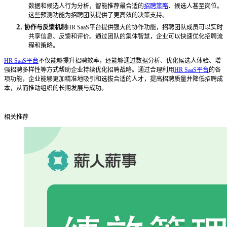
数据和候选人行为分析，智能推荐最合适的
招聘策略
、候选人甚至岗位。
这些预测功能为招聘团队提供了更高效的决策支持。
2.
协作与反馈机制
HR SaaS平台提供强大的协作功能，招聘团队成员可以实时
共享信息、反馈和评价。通过团队的集体智慧，企业可以快速优化招聘流
程和策略。
HR SaaS平台
不仅能够提升招聘效率，还能够通过数据分析、优化候选人体验、增
强招聘多样性等方式帮助企业持续优化招聘战略。通过合理利用
HR SaaS平台
的各
项功能，企业能够更加精准地吸引和选拔合适的人才，提高招聘质量并降低招聘成
本，从而推动组织的长期发展与成功。
相关推荐