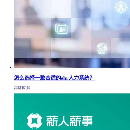
怎么选择一款合适的ehr人力系统？
2022-07-19