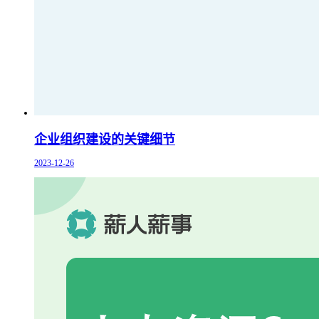
企业组织建设的关键细节
2023-12-26