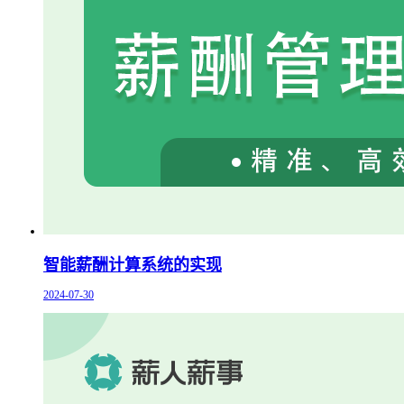
智能薪酬计算系统的实现
2024-07-30