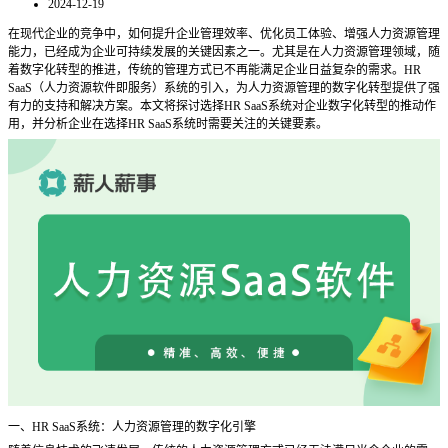
2024-12-19
在现代企业的竞争中，如何提升企业管理效率、优化员工体验、增强人力资源管理
能力，已经成为企业可持续发展的关键因素之一。尤其是在人力资源管理领域，随
着数字化转型的推进，传统的管理方式已不再能满足企业日益复杂的需求。
HR
SaaS（人力资源软件即服务）系统的引入，为人力资源管理的数字化转型提供了强
有力的支持和解决方案。本文将探讨选择HR SaaS系统对企业数字化转型的推动作
用，并分析企业在选择HR SaaS系统时需要关注的关键要素。
一、
HR SaaS系统：人力资源管理的数字化引擎