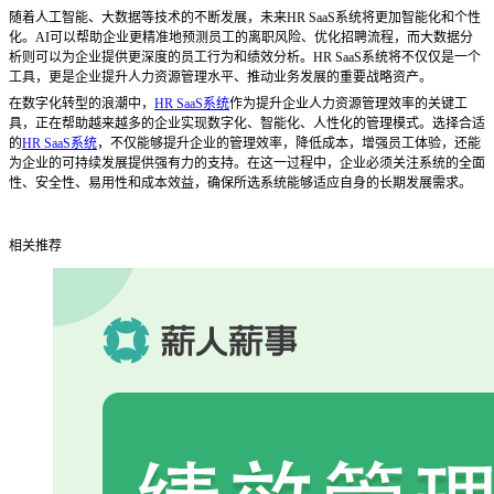
随着人工智能、大数据等技术的不断发展，未来
HR SaaS系统将更加智能化和个性
化。AI可以帮助企业更精准地预测员工的离职风险、优化招聘流程，而大数据分
析则可以为企业提供更深度的员工行为和绩效分析。HR SaaS系统将不仅仅是一个
工具，更是企业提升人力资源管理水平、推动业务发展的重要战略资产。
在数字化转型的浪潮中，
HR SaaS系统
作为提升企业人力资源管理效率的关键工
具，正在帮助越来越多的企业实现数字化、智能化、人性化的管理模式。选择合适
的
HR SaaS系统
，不仅能够提升企业的管理效率，降低成本，增强员工体验，还能
为企业的可持续发展提供强有力的支持。在这一过程中，企业必须关注系统的全面
性、安全性、易用性和成本效益，确保所选系统能够适应自身的长期发展需求。
相关推荐