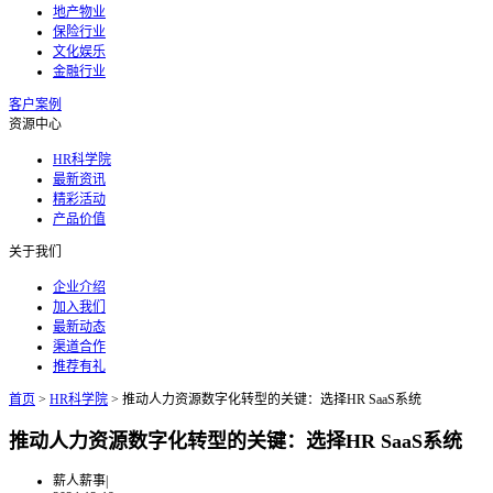
地产物业
保险行业
文化娱乐
金融行业
客户案例
资源中心
HR科学院
最新资讯
精彩活动
产品价值
关于我们
企业介绍
加入我们
最新动态
渠道合作
推荐有礼
首页
>
HR科学院
>
推动人力资源数字化转型的关键：选择HR SaaS系统
推动人力资源数字化转型的关键：选择HR SaaS系统
薪人薪事
|