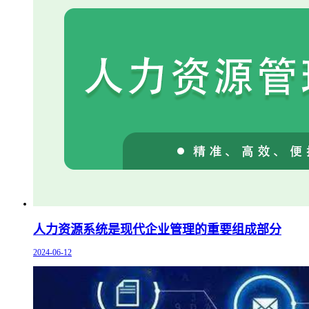
人力资源系统是现代企业管理的重要组成部分
2024-06-12