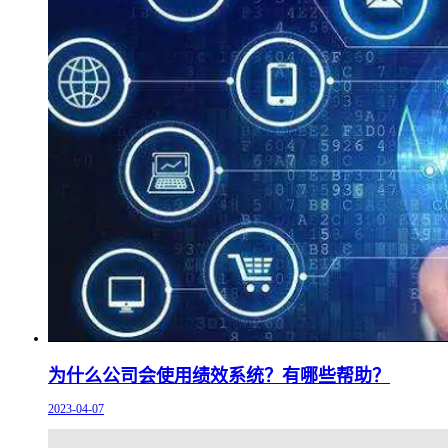
为什么公司会使用绩效系统？有哪些帮助？
2023-04-07