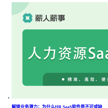
解锁业务潜力：为什么HR SaaS软件是不可或缺