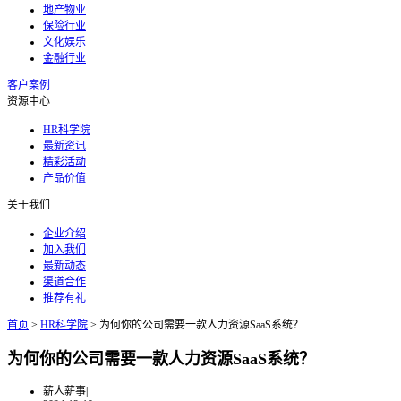
地产物业
保险行业
文化娱乐
金融行业
客户案例
资源中心
HR科学院
最新资讯
精彩活动
产品价值
关于我们
企业介绍
加入我们
最新动态
渠道合作
推荐有礼
首页
>
HR科学院
>
为何你的公司需要一款人力资源SaaS系统？
为何你的公司需要一款人力资源SaaS系统？
薪人薪事
|