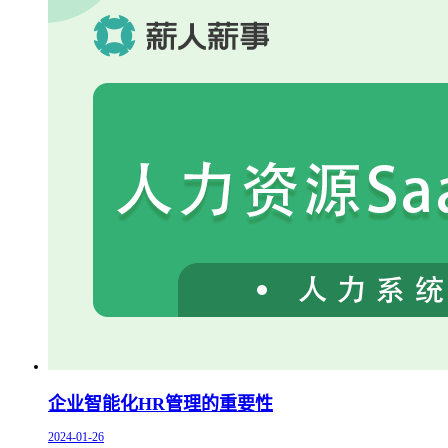
企业智能化HR管理的重要性
2024-01-26