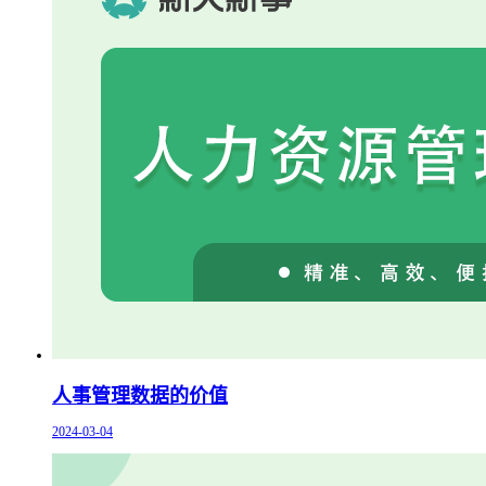
人事管理数据的价值
2024-03-04