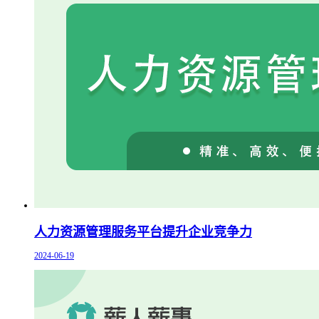
人力资源管理服务平台提升企业竞争力
2024-06-19