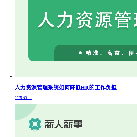
人力资源管理系统如何降低HR的工作负担
2025-03-11