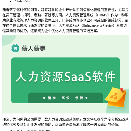
2024-12-19
随着数字化时代的到来，越来越多的企业开始认识到信息化管理的重要性，尤其是
在员工管理、招聘、考勤、薪酬等方面。人力资源管理系统（
HRMS）作为一种帮
助企业有效管理人力资源的软件工具，已经成为许多企业不可或缺的组成部分。而
在这个信息技术飞速发展的背景下，人力资源SaaS（Software as a Service）系统凭
借其独特的优势，逐渐成为企业优化人力资源管理的首选方案。
那么，为何你的公司需要一款人力资源
SaaS系统呢？本文将从多个角度分析SaaS系
统的优势及其对企业发展的帮助，帮助你更清晰地了解这一选择背后的价值。