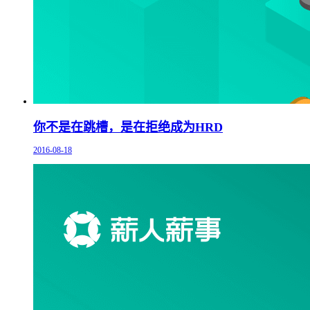
你不是在跳槽，是在拒绝成为HRD
2016-08-18