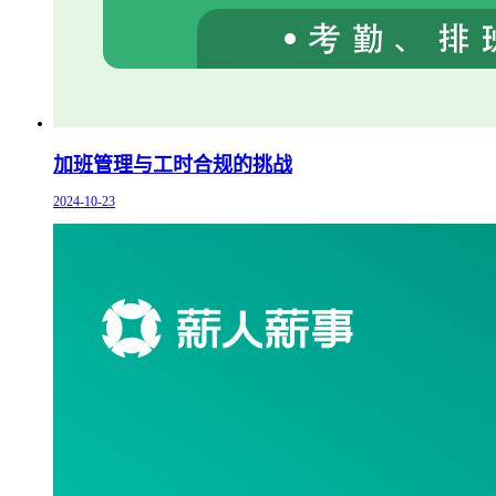
加班管理与工时合规的挑战
2024-10-23