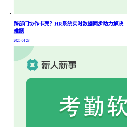
跨部门协作卡壳？HR系统实时数据同步助力解决
难题
2025-04-28