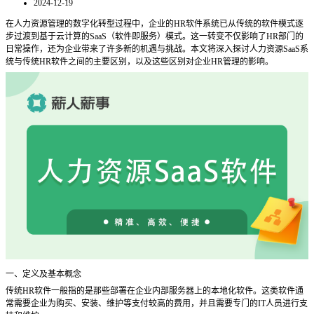
2024-12-19
在人力资源管理的数字化转型过程中，企业的
HR软件系统已从传统的软件模式逐
步过渡到基于云计算的SaaS（软件即服务）模式。这一转变不仅影响了HR部门的
日常操作，还为企业带来了许多新的机遇与挑战。本文将深入探讨人力资源SaaS系
统与传统HR软件之间的主要区别，以及这些区别对企业HR管理的影响。
一、定义及基本概念
传统
HR软件一般指的是那些部署在企业内部服务器上的本地化软件。这类软件通
常需要企业为购买、安装、维护等支付较高的费用，并且需要专门的IT人员进行支