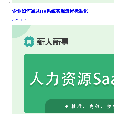
企业如何通过HR系统实现流程标准化
2025-11-14