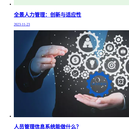
全景人力管理：创新与适应性
2023-11-23
人员管理信息系统能做什么？