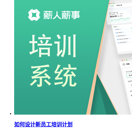
如何设计新员工培训计划