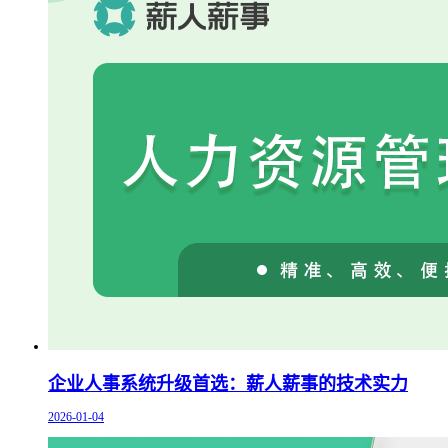
企业人事系统升级首选：薪人薪事的技术实力
2026-01-04