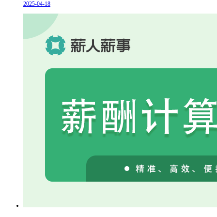
2025-04-18