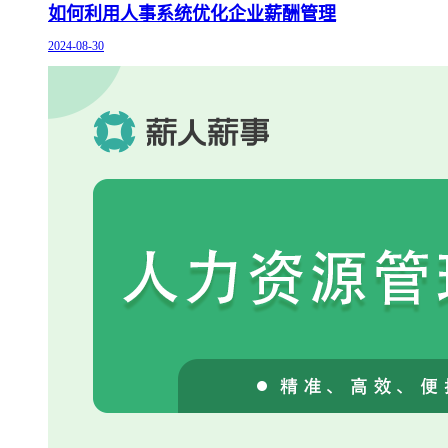
如何利用人事系统优化企业薪酬管理
2024-08-30