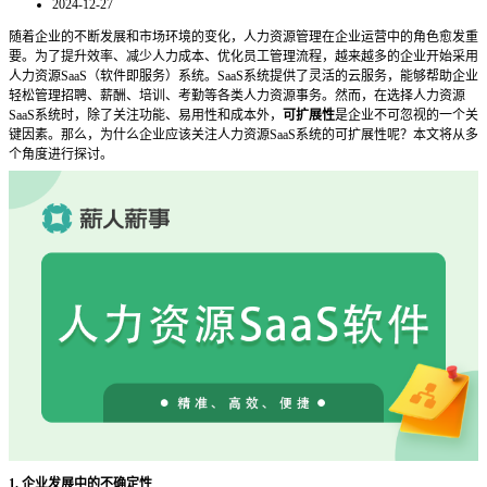
2024-12-27
随着企业的不断发展和市场环境的变化，人力资源管理在企业运营中的角色愈发重
要。为了提升效率、减少人力成本、优化员工管理流程，越来越多的企业开始采用
人力资源
SaaS（软件即服务）系统。SaaS系统提供了灵活的云服务，能够帮助企业
轻松管理招聘、薪酬、培训、考勤等各类人力资源事务。然而，在选择人力资源
SaaS系统时，除了关注功能、易用性和成本外，
可扩展性
是企业不可忽视的一个关
键因素。那么，为什么企业应该关注人力资源
SaaS系统的可扩展性呢？本文将从多
个角度进行探讨。
1. 企业发展中的不确定性