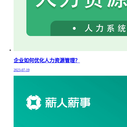
企业如何优化人力资源管理？
2023-07-19