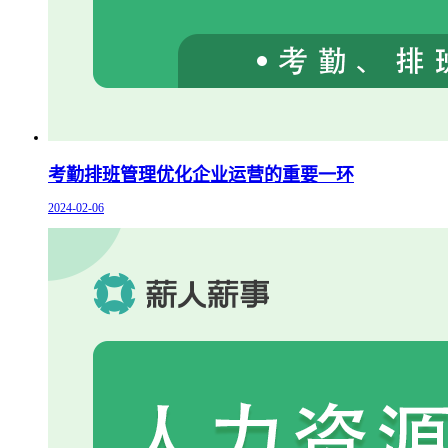
考勤排班管理优化企业运营的重要一环
2024-02-06