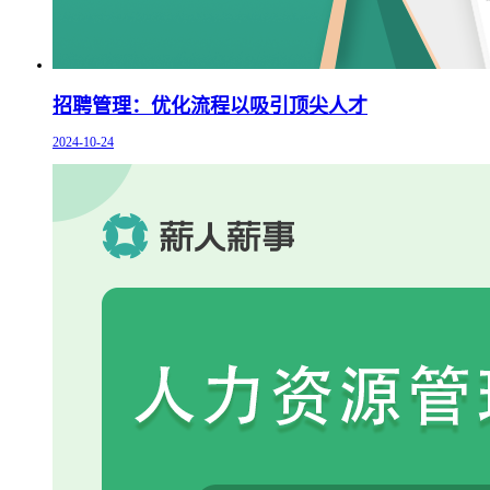
招聘管理：优化流程以吸引顶尖人才
2024-10-24