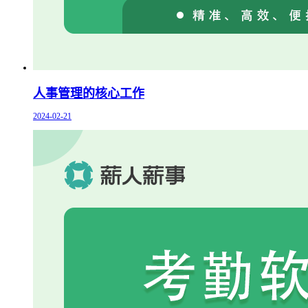
人事管理的核心工作
2024-02-21