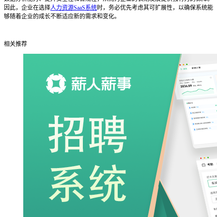
因此，企业在选择
人力资源SaaS系统
时，务必优先考虑其可扩展性，以确保系统能
够随着企业的成长不断适应新的需求和变化。
相关推荐