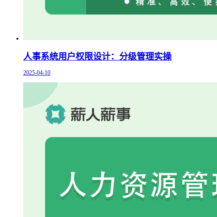
人事系统用户权限设计：分级管理实操
2025-04-10