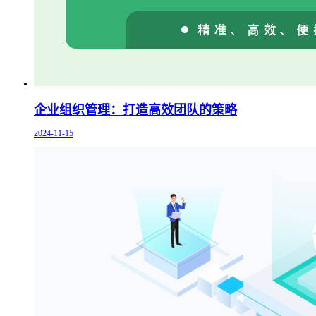
企业组织管理：打造高效团队的策略
2024-11-15