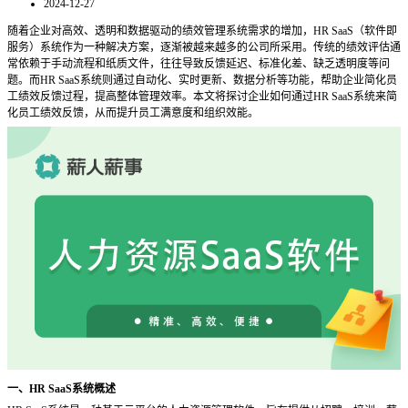
2024-12-27
随着企业对高效、透明和数据驱动的绩效管理系统需求的增加，
HR SaaS（软件即
服务）系统作为一种解决方案，逐渐被越来越多的公司所采用。传统的绩效评估通
常依赖于手动流程和纸质文件，往往导致反馈延迟、标准化差、缺乏透明度等问
题。而HR SaaS系统则通过自动化、实时更新、数据分析等功能，帮助企业简化员
工绩效反馈过程，提高整体管理效率。本文将探讨企业如何通过HR SaaS系统来简
化员工绩效反馈，从而提升员工满意度和组织效能。
一、
HR SaaS系统概述