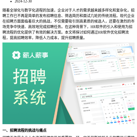
2024-12-30
随着全球化与数字化进程的加速，企业对于人才的需求越来越多样化和复杂化，招
聘工作已不再是简单的发布招聘信息、筛选简历和面试几轮的传统流程。现代企业
在招聘方面面临着巨大的挑战，不仅需要吸引到高素质的候选人，还要在激烈的市
场竞争中快速、高效地完成招聘任务。在这种背景下，
HR软件的引入和使用为招
聘流程的优化提供了有效的解决方案。本文将探讨如何通过HR软件优化招聘流
程，提高招聘效率，降低人力成本，提升招聘质量。
一、招聘流程的挑战与痛点