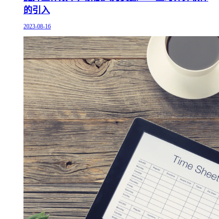
的引入
2023-08-16