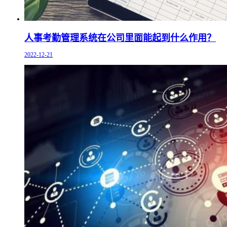
人事考勤管理系统在公司里面能起到什么作用？
2022-12-21