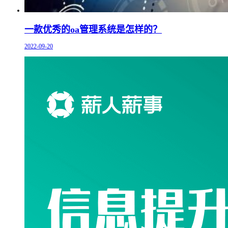
一款优秀的oa管理系统是怎样的？
2022-09-20