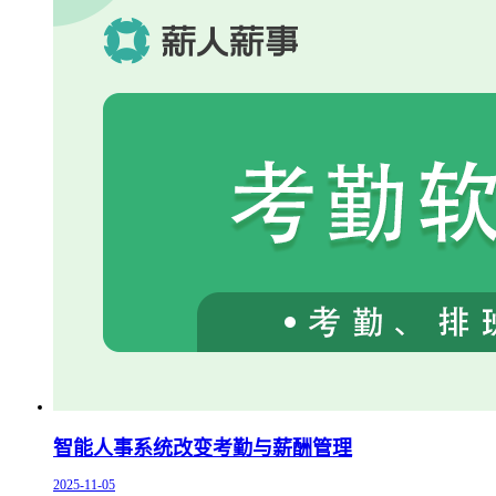
智能人事系统改变考勤与薪酬管理
2025-11-05