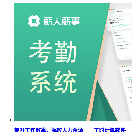
提升工作效率，解放人力资源——工时计算软件