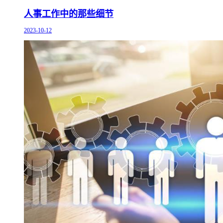
人事工作中的那些细节
2023-10-12