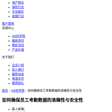
地产物业
保险行业
文化娱乐
金融行业
客户案例
资源中心
HR科学院
最新资讯
精彩活动
产品价值
关于我们
企业介绍
加入我们
最新动态
渠道合作
推荐有礼
首页
>
HR科学院
>
如何确保员工考勤数据的准确性与安全性
如何确保员工考勤数据的准确性与安全性
薪人薪事
|