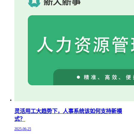
灵活用工大趋势下，人事系统该如何支持新模
式？
2025-06-25