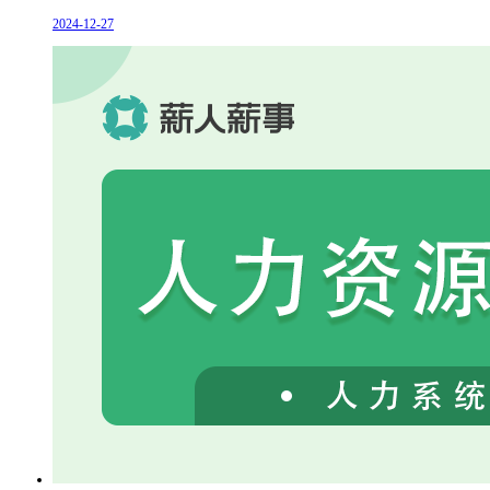
2024-12-27