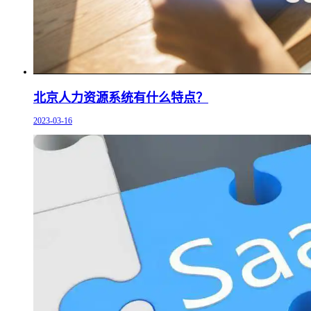
北京人力资源系统有什么特点？
2023-03-16