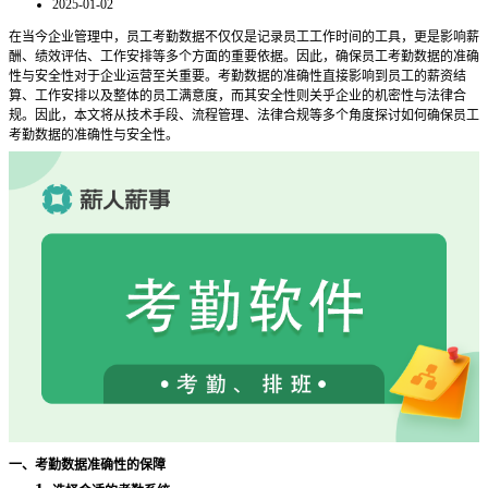
2025-01-02
在当今企业管理中，员工考勤数据不仅仅是记录员工工作时间的工具，更是影响薪
酬、绩效评估、工作安排等多个方面的重要依据。因此，确保员工考勤数据的准确
性与安全性对于企业运营至关重要。考勤数据的准确性直接影响到员工的薪资结
算、工作安排以及整体的员工满意度，而其安全性则关乎企业的机密性与法律合
规。因此，本文将从技术手段、流程管理、法律合规等多个角度探讨如何确保员工
考勤数据的准确性与安全性。
一、考勤数据准确性的保障