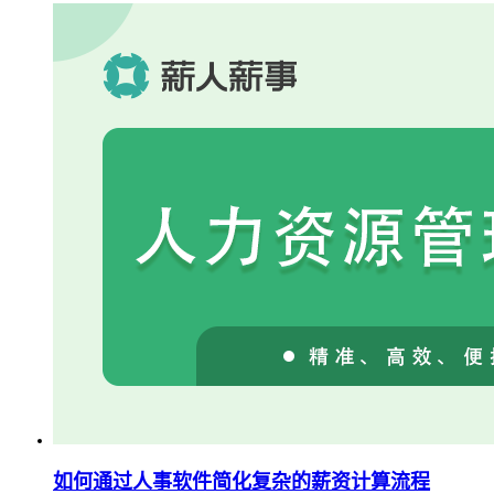
如何通过人事软件简化复杂的薪资计算流程