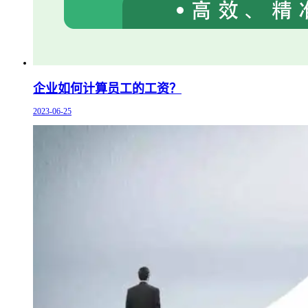
企业如何计算员工的工资？
2023-06-25