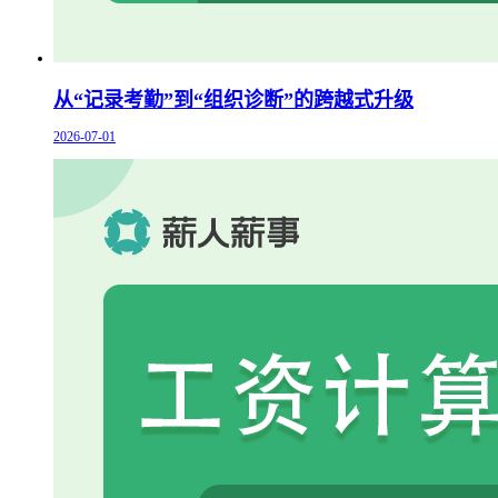
从“记录考勤”到“组织诊断”的跨越式升级
2026-07-01