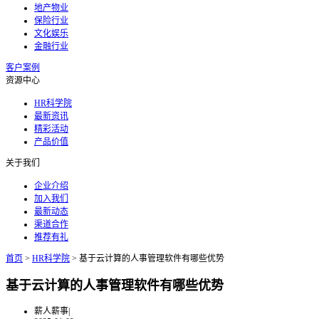
地产物业
保险行业
文化娱乐
金融行业
客户案例
资源中心
HR科学院
最新资讯
精彩活动
产品价值
关于我们
企业介绍
加入我们
最新动态
渠道合作
推荐有礼
首页
>
HR科学院
>
基于云计算的人事管理软件有哪些优势
基于云计算的人事管理软件有哪些优势
薪人薪事
|