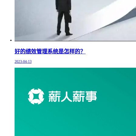
好的绩效管理系统是怎样的？
2023-04-13