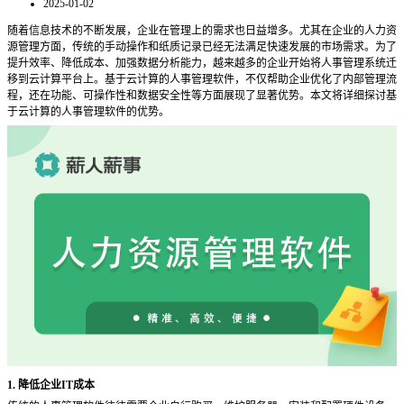
2025-01-02
随着信息技术的不断发展，企业在管理上的需求也日益增多。尤其在企业的人力资
源管理方面，传统的手动操作和纸质记录已经无法满足快速发展的市场需求。为了
提升效率、降低成本、加强数据分析能力，越来越多的企业开始将人事管理系统迁
移到云计算平台上。基于云计算的人事管理软件，不仅帮助企业优化了内部管理流
程，还在功能、可操作性和数据安全性等方面展现了显著优势。本文将详细探讨基
于云计算的人事管理软件的优势。
1. 降低企业IT成本