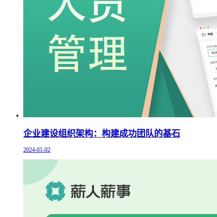
企业建设组织架构：构建成功团队的基石
2024-01-02