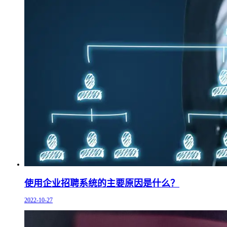
使用企业招聘系统的主要原因是什么？
2022-10-27