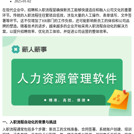
2025-01-02
在现代企业中，招聘和入职流程是确保新员工能够快速适应和融入公司文化的重要
环节。传统的入职流程往往繁琐且低效，涉及大量的人工操作、表单填写、文件签
署等环节。这不仅增加了
HR部门的工作负担，还可能影响新员工的体验和公司品
牌的塑造。随着技术的进步，越来越多的企业开始采用入职流程自动化的解决方
案，以提升招聘效率、优化员工体验，并促进公司运营的整体效率。
一、入职流程自动化的背景与挑战
入职流程通常包括多个步骤：新员工的文档准备、合同签署、系统账户创建、培训