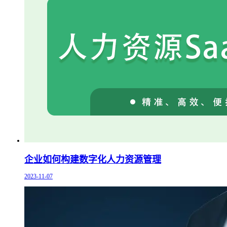
企业如何构建数字化人力资源管理
2023-11-07