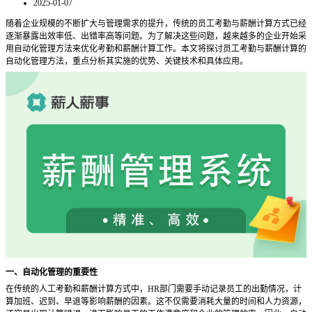
2025-01-07
随着企业规模的不断扩大与管理需求的提升，传统的员工考勤与薪酬计算方式已经
逐渐暴露出效率低、出错率高等问题。为了解决这些问题，越来越多的企业开始采
用自动化管理方法来优化考勤和薪酬计算工作。本文将探讨员工考勤与薪酬计算的
自动化管理方法，重点分析其实施的优势、关键技术和具体应用。
一、自动化管理的重要性
在传统的人工考勤和薪酬计算方式中，
HR部门需要手动记录员工的出勤情况，计
算加班、迟到、早退等影响薪酬的因素。这不仅需要消耗大量的时间和人力资源，