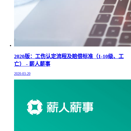
2020版：工伤认定流程及赔偿标准（1-10级、工
亡） - 薪人薪事
2020-03-20