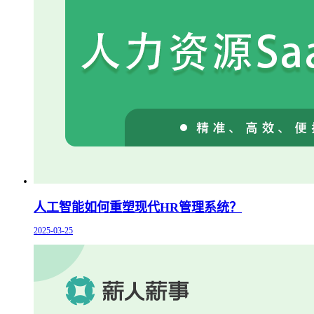
人工智能如何重塑现代HR管理系统？
2025-03-25