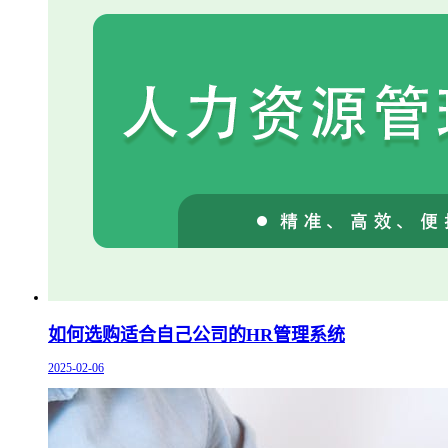
如何选购适合自己公司的HR管理系统
2025-02-06