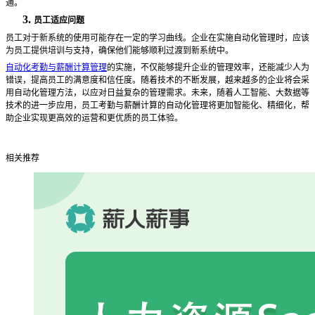
通。
3.
员工适应问题
员工对于新系统的使用可能存在一定的学习曲线。企业在实施自动化管理时，应该
为员工提供培训与支持，确保他们能够顺利过渡到新系统中。
自动化考勤与薪酬计算管理
的实施，不仅能够提升企业的管理效率，还能减少人为
错误，提高员工的满意度和信任度。随着技术的不断发展，越来越多的企业将会采
用自动化管理方法，以应对日益复杂的管理需求。未来，随着人工智能、大数据等
技术的进一步应用，员工考勤与薪酬计算的自动化管理将更加智能化、精细化，帮
助企业实现更高效的运营和更优质的员工体验。
相关推荐