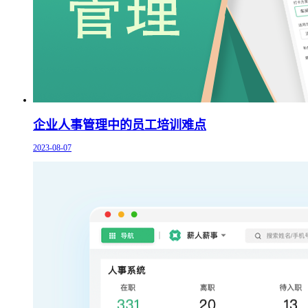
企业人事管理中的员工培训难点
2023-08-07