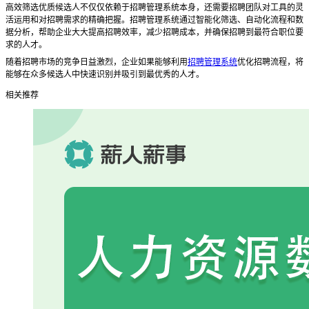
高效筛选优质候选人不仅仅依赖于招聘管理系统本身，还需要招聘团队对工具的灵
活运用和对招聘需求的精确把握。招聘管理系统通过智能化筛选、自动化流程和数
据分析，帮助企业大大提高招聘效率，减少招聘成本，并确保招聘到最符合职位要
求的人才。
随着招聘市场的竞争日益激烈，企业如果能够利用
招聘管理系统
优化招聘流程，将
能够在众多候选人中快速识别并吸引到最优秀的人才。
相关推荐