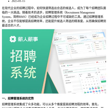
2025-01-15
在现代企业的招聘过程中，如何快速筛选出合适的候选人，成为了每个招聘团队面
临的一大挑战。随着技术的进步，招聘管理系统（
Recruitment Management
System，简称RMS）已经成为企业招聘过程中不可或缺的工具。通过招聘管理系
统，企业不仅能够提高招聘效率，还能提升候选人筛选的精准度，从而确保招聘到
最适合的人才。
一、招聘管理系统的优势
招聘管理系统集成了众多功能，可以从多个维度提高招聘流程的效率。首先，