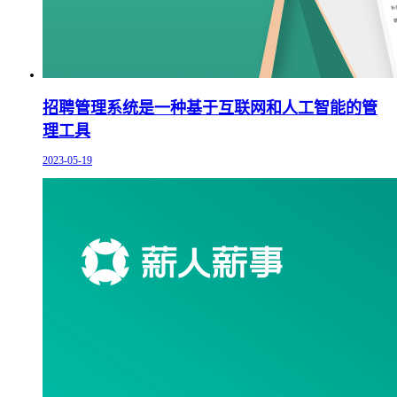
招聘管理系统是一种基于互联网和人工智能的管
理工具
2023-05-19