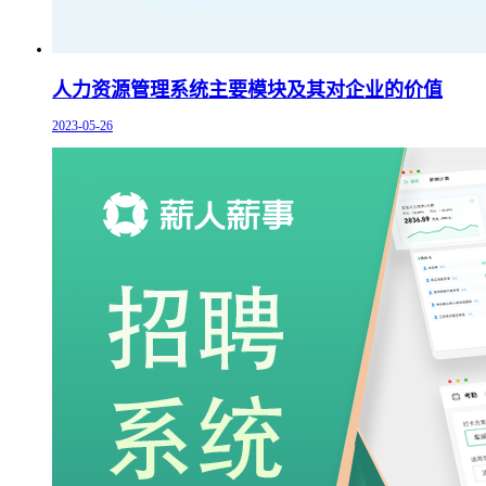
人力资源管理系统主要模块及其对企业的价值
2023-05-26