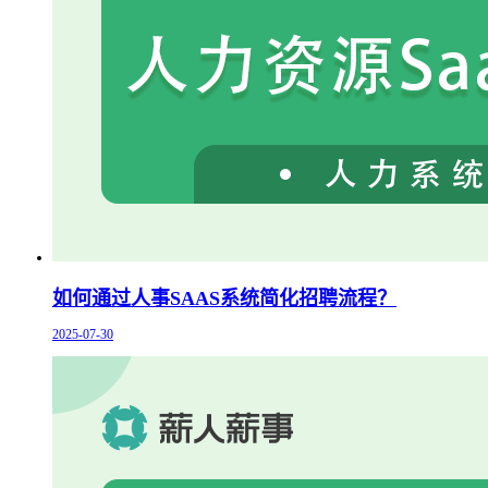
如何通过人事SAAS系统简化招聘流程？
2025-07-30