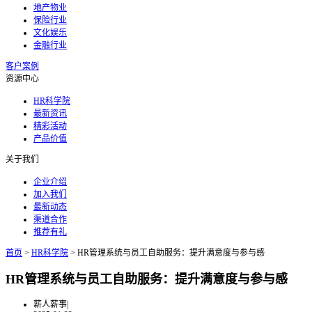
地产物业
保险行业
文化娱乐
金融行业
客户案例
资源中心
HR科学院
最新资讯
精彩活动
产品价值
关于我们
企业介绍
加入我们
最新动态
渠道合作
推荐有礼
首页
>
HR科学院
>
HR管理系统与员工自助服务：提升满意度与参与感
HR管理系统与员工自助服务：提升满意度与参与感
薪人薪事
|