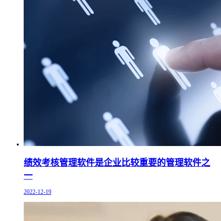
绩效考核管理软件是企业比较重要的管理软件之
一
2022-12-19