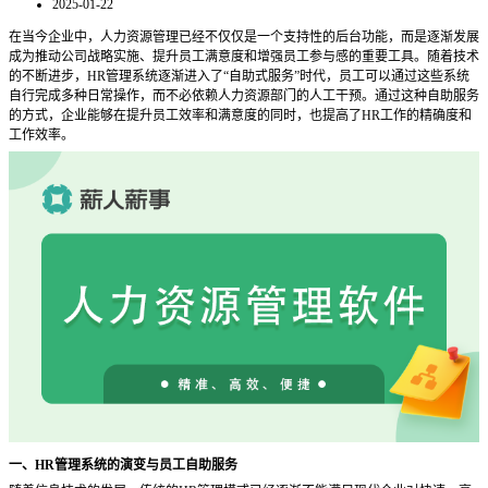
2025-01-22
在当今企业中，人力资源管理已经不仅仅是一个支持性的后台功能，而是逐渐发展
成为推动公司战略实施、提升员工满意度和增强员工参与感的重要工具。随着技术
的不断进步，
HR管理系统逐渐进入了“自助式服务”时代，员工可以通过这些系统
自行完成多种日常操作，而不必依赖人力资源部门的人工干预。通过这种自助服务
的方式，企业能够在提升员工效率和满意度的同时，也提高了HR工作的精确度和
工作效率。
一、
HR管理系统的演变与员工自助服务