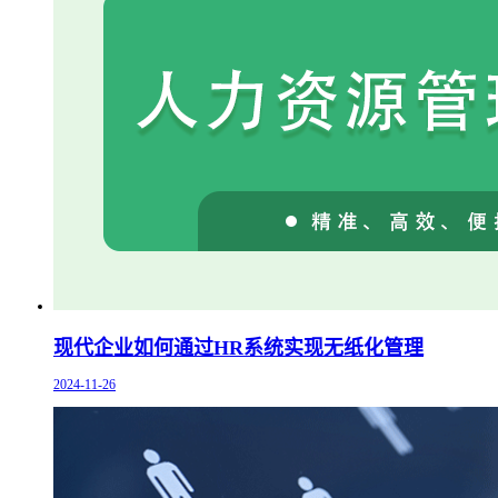
现代企业如何通过HR系统实现无纸化管理
2024-11-26