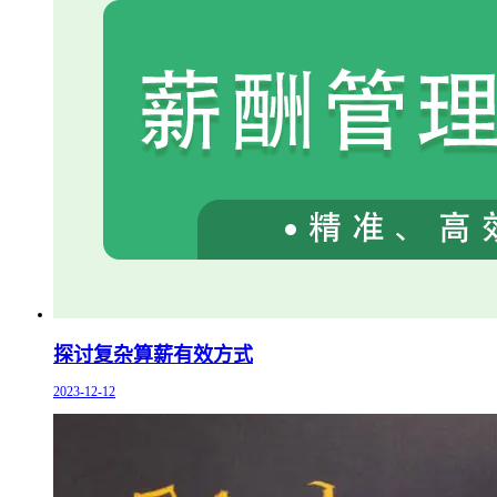
探讨复杂算薪有效方式
2023-12-12