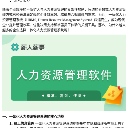
2025-01-22
随着企业规模的不断扩大与人力资源管理的复杂性加剧，传统的分散式人力资源管
理方式已经无法满足现代企业对高效、精确与合规管理的需求。为此，一体化人力
资源管理系统（
HRMS, Human Resource Management System）应运而生，成为现代
企业提升管理效率、优化决策支持和增强员工体验的关键工具。那么，为什么越来
越多的企业选择一体化人力资源管理系统呢？
一、一体化人力资源管理系统的核心功能
1.
员工信息管理
一体化人力资源管理系统能够集中存储和管理所有员工的个