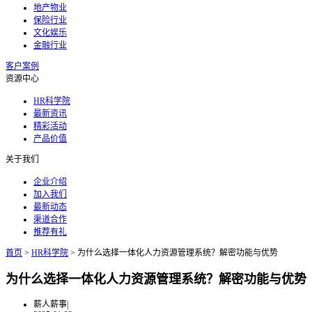
地产物业
保险行业
文化娱乐
金融行业
客户案例
资源中心
HR科学院
最新资讯
精彩活动
产品价值
关于我们
企业介绍
加入我们
最新动态
渠道合作
推荐有礼
首页
>
HR科学院
>
为什么选择一体化人力资源管理系统？解密功能与优势
为什么选择一体化人力资源管理系统？解密功能与优势
薪人薪事
|