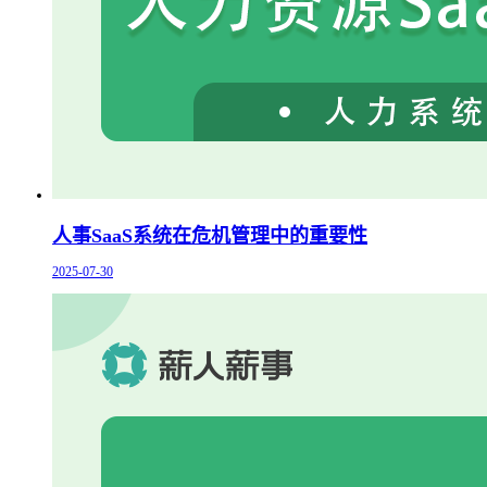
人事SaaS系统在危机管理中的重要性
2025-07-30