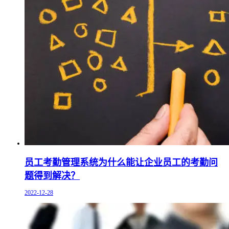
员工考勤管理系统为什么能让企业员工的考勤问
题得到解决？
2022-12-28