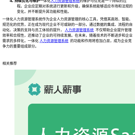
4.
持续优化与维护
一体化
人力资源管理系统
的维护与优化是一个持续的过
程。企业应定期对系统进行更新和升级，确保系统能够适应市场和法规的
变化，并不断提升其功能和性能。
一体化人力资源管理系统作为企业人力资源管理的核心工具，凭借其高效、智能、
规范化的优势，正在成为现代企业不可或缺的一部分。通过数据的集成、流程的自
动化、决策的支持与员工体验的提升，
人力资源管理系统
不仅帮助企业提升管理
效率和合规性，还推动了企业的可持续发展。在未来，随着技术的不断进步和企业
需求的多样化，一体化
人力资源管理系统
的功能和作用将愈加凸显，成为企业竞
争力的重要组成部分。
相关推荐