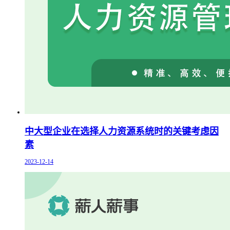
中大型企业在选择人力资源系统时的关键考虑因
素
2023-12-14