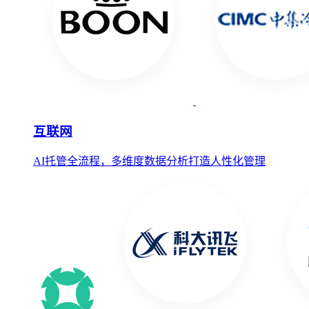
互联网
AI托管全流程，多维度数据分析打造人性化管理