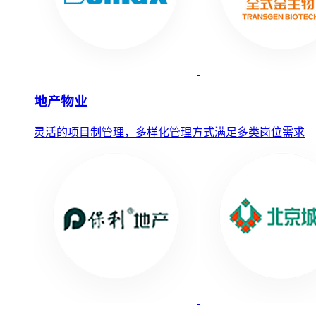
地产物业
灵活的项目制管理，多样化管理方式满足多类岗位需求