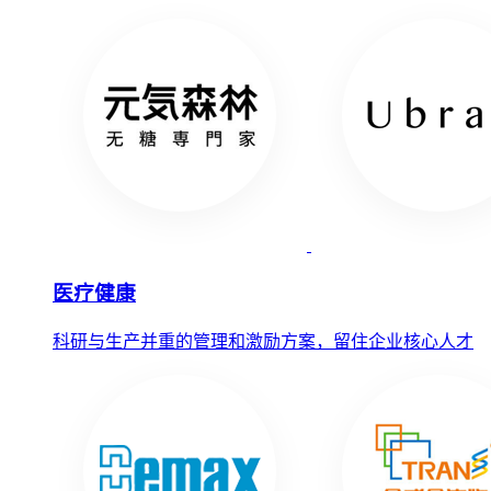
医疗健康
科研与生产并重的管理和激励方案，留住企业核心人才