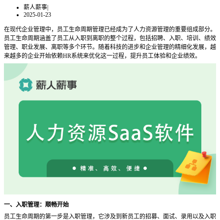
薪人薪事
|
2025-01-23
在现代企业管理中，员工生命周期管理已经成为了人力资源管理的重要组成部分。
员工生命周期涵盖了员工从入职到离职的整个过程，包括招聘、入职、培训、绩效
管理、职业发展、离职等多个环节。随着科技的进步和企业管理的精细化发展，越
来越多的企业开始依赖
HR系统来优化这一过程，提升员工体验和企业绩效。
一、入职管理：顺畅开始
员工生命周期的第一步是入职管理，它涉及到新员工的招募、面试、录用以及入职