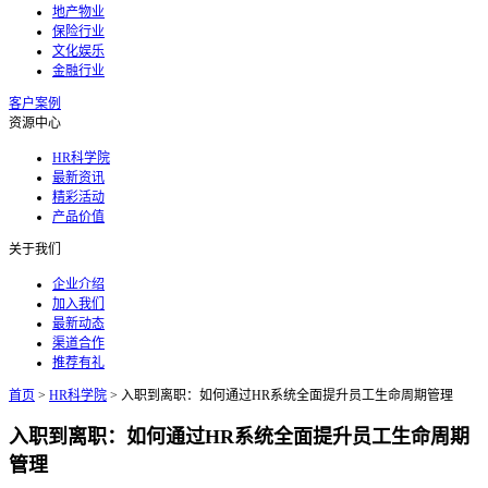
地产物业
保险行业
文化娱乐
金融行业
客户案例
资源中心
HR科学院
最新资讯
精彩活动
产品价值
关于我们
企业介绍
加入我们
最新动态
渠道合作
推荐有礼
首页
>
HR科学院
>
入职到离职：如何通过HR系统全面提升员工生命周期管理
入职到离职：如何通过HR系统全面提升员工生命周期
管理