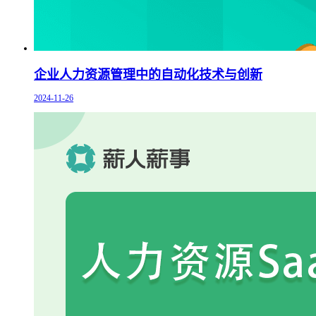
企业人力资源管理中的自动化技术与创新
2024-11-26