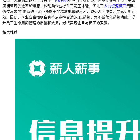
从员工入职到离职的全过程中，
HR系统
的应用贯穿始终。它不仅提高了员工生命
周期管理的效率和精度，也帮助企业提升了员工体验，优化了
人力资源管理
策略。
通过高效的HR系统，企业能够更加精准地管理人才，减少人才流失，提高组织绩
效。因此，企业应当根据自身特点选择合适的HR系统，并不断优化系统功能，提
升员工生命周期管理的质量和效果，最终实现企业与员工的双赢。
相关推荐