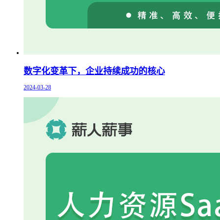
数字化变革下，企业持续成功的核心
2024-03-28