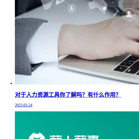
对于人力资源工具你了解吗？有什么作用？
2023-03-24