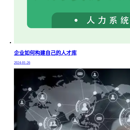
企业如何构建自己的人才库
2024-01-26